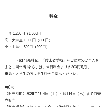
料金
一般 1,200円（1,000円）
高・大学生 1,000円（800円）
小・中学生 500円（300円）
※（ ）内は前売料金。「障害者手帳」をご提示のご本人さ
まとご同伴者1名さまは、当日料金より各200円割引。
※高・大学生の方は学生証をご提示ください。
■前売：
【販売期間】2026年4月4日（土）～5月14日（木）まで前売
券販売
【販売場所】当館チケット窓口（休館日を除く）、チケット