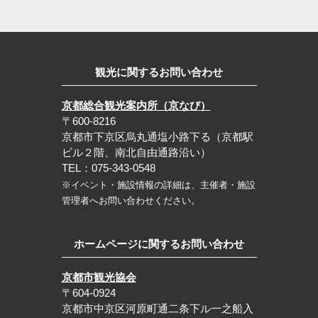
観光に関するお問い合わせ
京都総合観光案内所（京なび）
〒600-8216
京都市下京区烏丸通塩小路下る（京都駅
ビル２階、南北自由通路沿い）
TEL：075-343-0548
※イベント・施設情報の詳細は、主催者・施設
管理者へお問い合わせください。
ホームページに関するお問い合わせ
京都市観光協会
〒604-0924
京都市中京区河原町通二条下ル一之船入