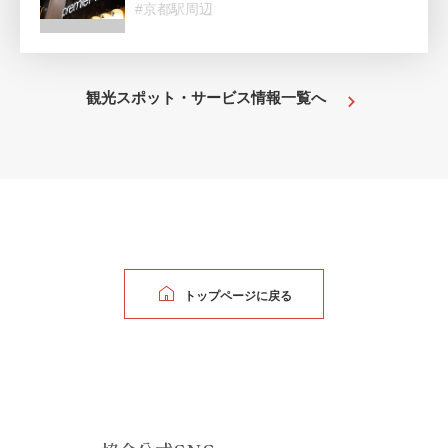
#京都駅周辺
観光スポット・サービス情報一覧へ
トップページに戻る