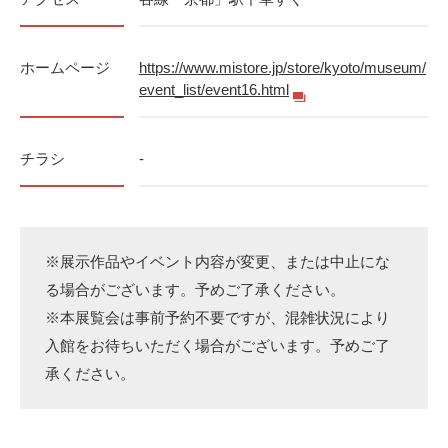
ホームページ
https://www.mistore.jp/store/kyoto/museum/
event_list/event16.html
チラシ
-
※展示作品やイベント内容が変更、または中止にな
る場合がございます。予めご了承ください。
※本展覧会は事前予約不要ですが、混雑状況により
入館をお待ちいただく場合がございます。予めご了
承ください。