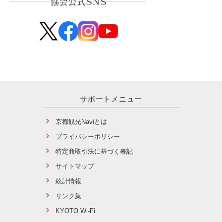
協会公式SNS
サポートメニュー
京都観光Naviとは
プライバシーポリシー
特定商取引法に基づく表記
サイトマップ
統計情報
リンク集
KYOTO Wi-Fi