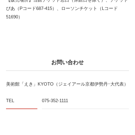
ぴあ（Pコード687-415）、ローソンチケット（Lコード
51690）
お問い合わせ
美術館「えき」KYOTO（ジェイアール京都伊勢丹･大代表）
TEL
075-352-1111