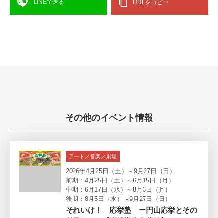
LINEで送る
URLをコピー
その他のイベント情報
アート／音楽／劇場
2026年4月25日（土）～9月27日（日）
前期：4月25日（土）～6月15日（月）
中期：6月17日（水）～8月3日（月）
後期：8月5日（水）～9月27日（日）
それいけ！ 応挙塾 ー円山応挙とその