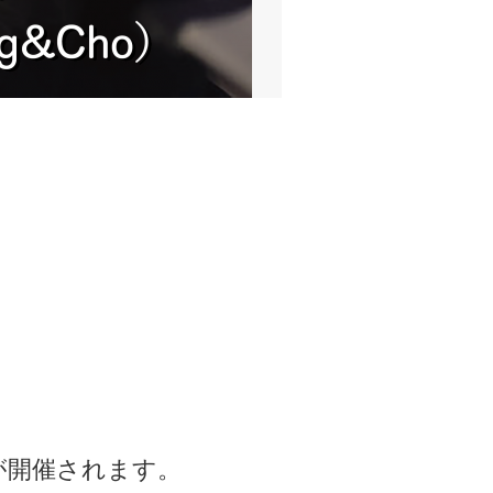
が開催されます。