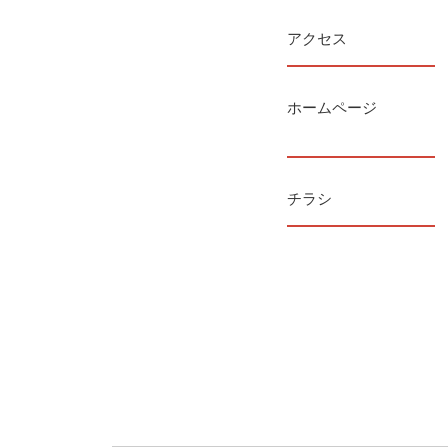
アクセス
ホームページ
チラシ