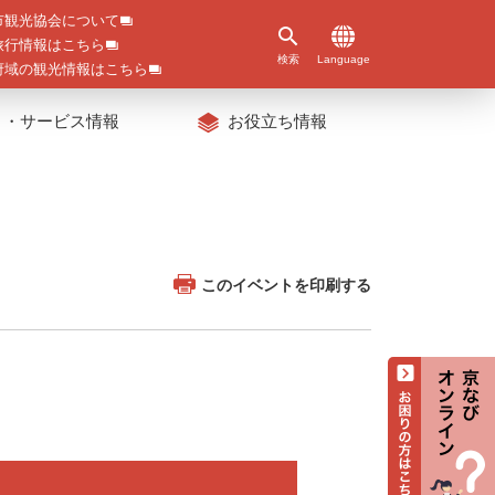
市観光協会について
旅行情報はこちら
検索
Language
府域の観光情報はこちら
ト・サービス情報
お役立ち情報
このイベントを印刷する