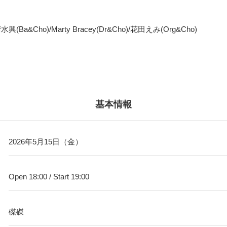
(Ba&Cho)/Marty Bracey(Dr&Cho)/花田えみ(Org&Cho)
基本情報
2026年5月15日（金）
Open 18:00 / Start 19:00
磔磔