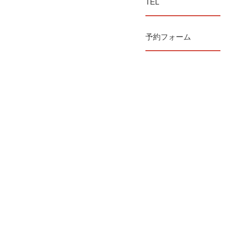
TEL
予約フォーム