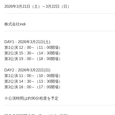
2026年3月21日（土）～3月22日（日）
株式会社indi
DAY1：2026年3月21日(土)
第1公演 12：00～（11：00開場）
第2公演 15：30～（14：30開場）
第3公演 19：00～（18：00開場）
DAY2：2026年3月22日(日)
第1公演 11：00～（10：00開場）
第2公演 14：30～（13：30開場）
第3公演 18：00～（17：00開場）
※公演時間は約90分程度を予定