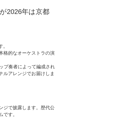
が2026年は京都
す。
本格的なオーケストラの演
トップ奏者によって編成され
ジナルアレンジでお届けしま
レンジで披露します。歴代公
ムです。