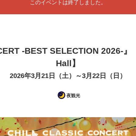
このイベントは終了しました。
NCERT -BEST SELECTION 202
Hall】
2026年3月21日（土）～3月22日（日）
夜観光