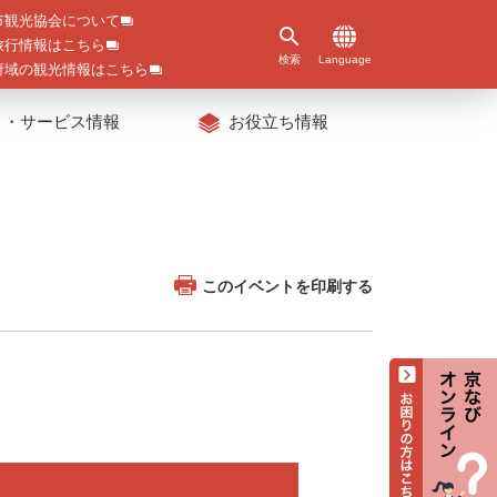
市観光協会について
旅行情報はこちら
検索
Language
府域の観光情報はこちら
ト・サービス情報
お役立ち情報
このイベントを印刷する