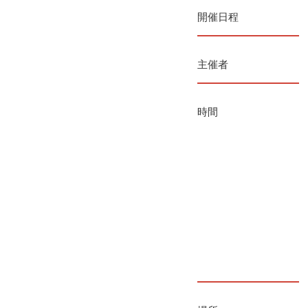
開催日程
主催者
時間