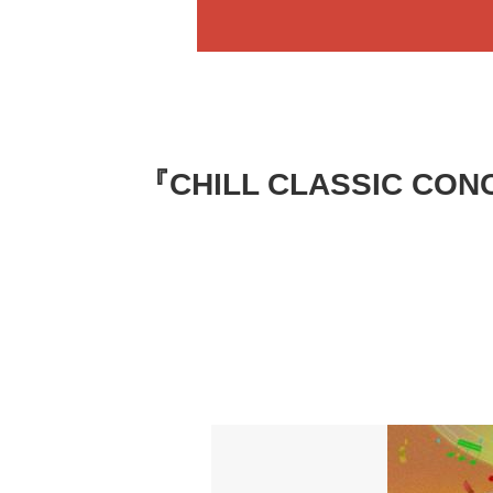
『CHILL CLASSIC CO