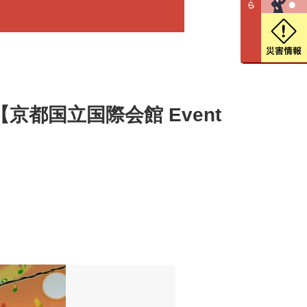
6-』【京都国立国際会館 Event