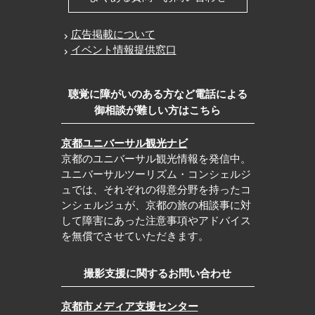
広告掲載について
イベント情報提供窓口
聴覚に障がいのある方など電話による
御相談が難しい方はこちら
京都ユニバーサル観光ナビ
京都のユニバーサル観光情報を発信中。
ユニバーサルツーリズム・コンシェルジ
ュでは、それぞれの得意分野を持ったコ
ンシェルジュが、京都の旅の相談事に対
して障害にあった注意事項やアドバイス
を無償でさせていただきます。
撮影支援に関するお問い合わせ
京都市メディア支援センター