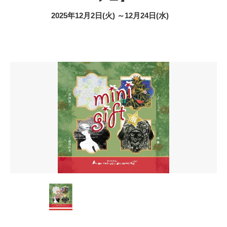
2025年12月2日(火) ～12月24日(水)