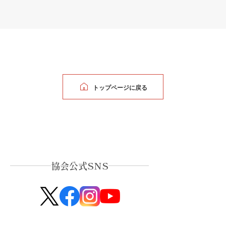
トップページに戻る
協会公式SNS