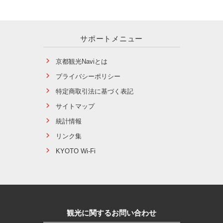
サポートメニュー
京都観光Naviとは
プライバシーポリシー
特定商取引法に基づく表記
サイトマップ
統計情報
リンク集
KYOTO Wi-Fi
観光に関するお問い合わせ