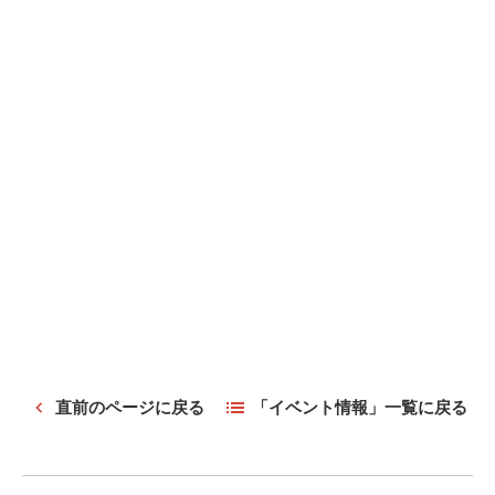
直前のページに戻る
「イベント情報」一覧に戻る