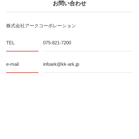
お問い合わせ
株式会社アークコーポレーション
TEL
075-821-7200
e-mail
infoark@kk-ark.jp