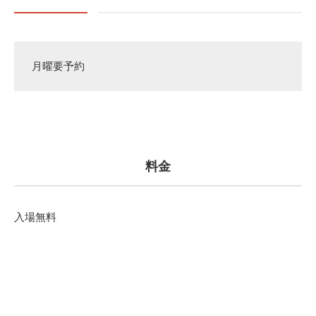
月曜要予約
料金
入場無料