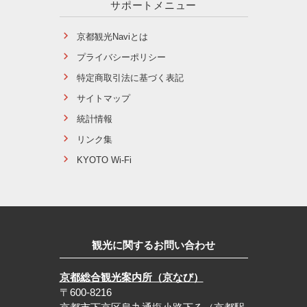
サポートメニュー
京都観光Naviとは
プライバシーポリシー
特定商取引法に基づく表記
サイトマップ
統計情報
リンク集
KYOTO Wi-Fi
観光に関するお問い合わせ
京都総合観光案内所（京なび）
〒600-8216