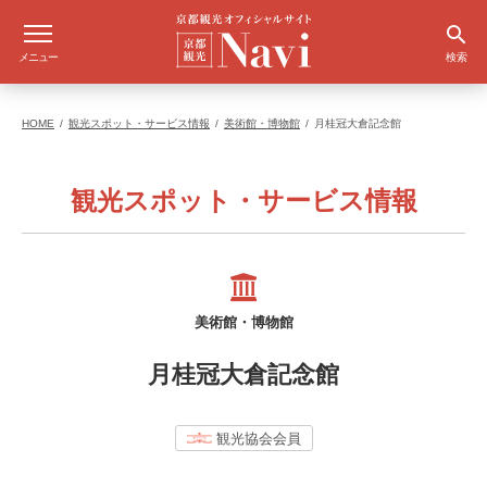
メニュー
検索
HOME
観光スポット・サービス情報
美術館・博物館
月桂冠大倉記念館
観光スポット・サービス情報
美術館・博物館
月桂冠大倉記念館
観光協会会員