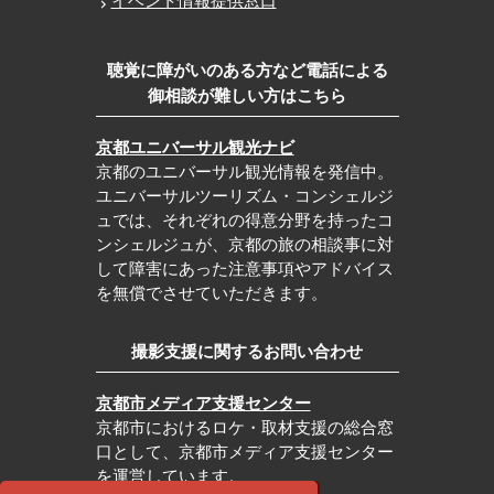
イベント情報提供窓口
聴覚に障がいのある方など電話による
御相談が難しい方はこちら
京都ユニバーサル観光ナビ
京都のユニバーサル観光情報を発信中。
ユニバーサルツーリズム・コンシェルジ
ュでは、それぞれの得意分野を持ったコ
ンシェルジュが、京都の旅の相談事に対
して障害にあった注意事項やアドバイス
を無償でさせていただきます。
撮影支援に関するお問い合わせ
京都市メディア支援センター
京都市におけるロケ・取材支援の総合窓
口として、京都市メディア支援センター
を運営しています。