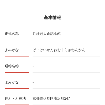
基本情報
正式名称
月桂冠大倉記念館
よみがな
げっけいかんおおくらきねんかん
通称名称
-
よみがな
-
住所・所在地
京都市伏見区南浜町247