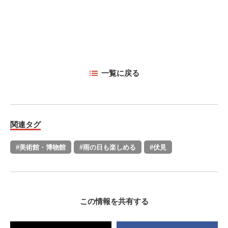
一覧に戻る
関連タグ
#美術館・博物館
#雨の日も楽しめる
#伏見
この情報を共有する