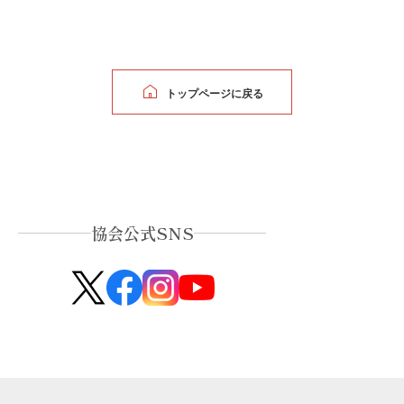
トップページに戻る
協会公式SNS