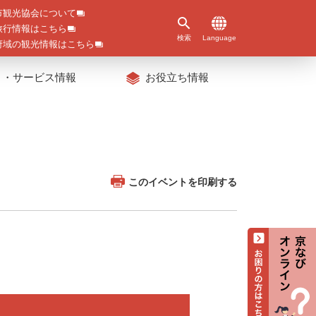
市観光協会について
旅行情報はこちら
検索
Language
府域の観光情報はこちら
ト・サービス情報
お役立ち情報
このイベントを印刷する