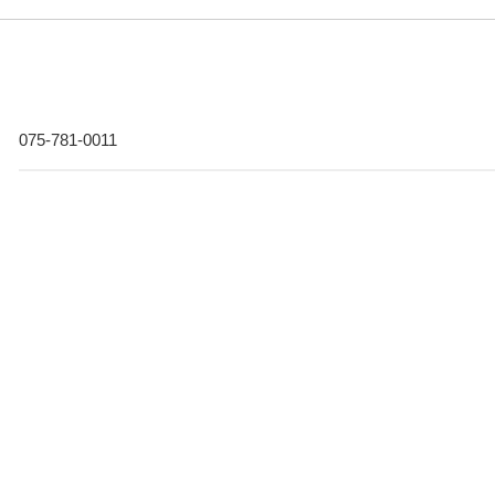
075-781-0011