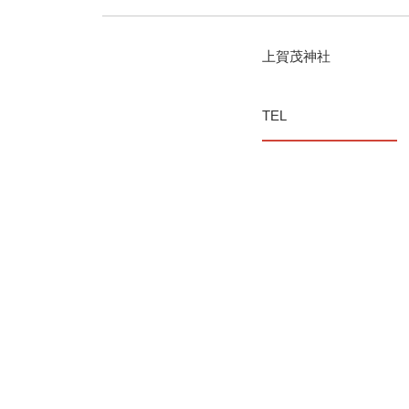
上賀茂神社
TEL