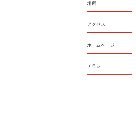
場所
アクセス
ホームページ
チラシ