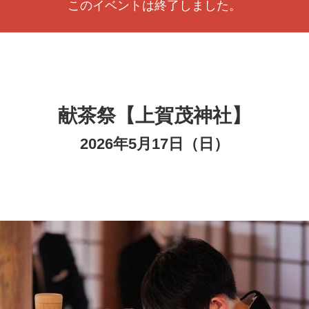
このイベントは終了しました。
献茶祭【上賀茂神社】
2026年5月17日（日）