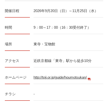
開催日程
2026年9月20日（日）～11月25日（水）
時間
9：00～17：00（16：30受付終了）
場所
東寺・宝物館
アクセス
近鉄京都線「東寺」駅から徒歩10分
ホームページ
http://toji.or.jp/guide/houmotsukan/
チラシ
-