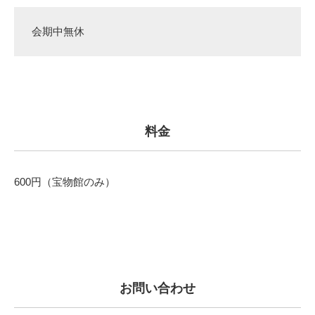
会期中無休
料金
600円（宝物館のみ）
お問い合わせ