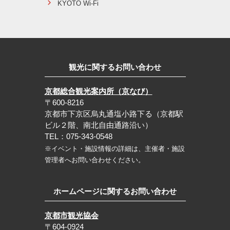
KYOTO Wi-Fi
観光に関するお問い合わせ
京都総合観光案内所（京なび）
〒600-8216
京都市下京区烏丸通塩小路下る（京都駅
ビル２階、南北自由通路沿い）
TEL：075-343-0548
※イベント・施設情報の詳細は、主催者・施設
管理者へお問い合わせください。
ホームページに関するお問い合わせ
京都市観光協会
〒604-0924