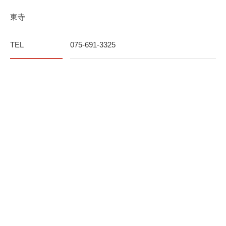
東寺
TEL
075-691-3325