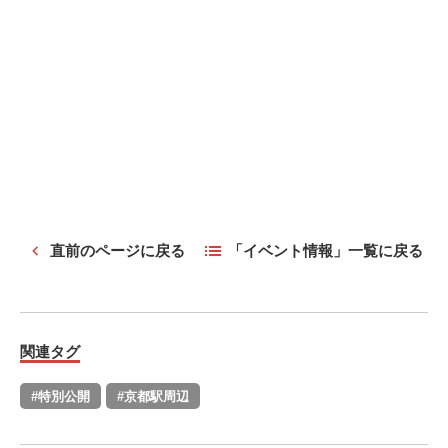
直前のページに戻る
「イベント情報」一覧に戻る
関連タグ
#特別公開
#京都駅周辺