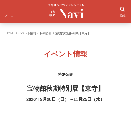
メニュー
検索
HOME
イベント情報
特別公開
宝物館秋期特別展【東寺】
イベント情報
特別公開
宝物館秋期特別展【東寺】
2026年9月20日（日）～11月25日（水）