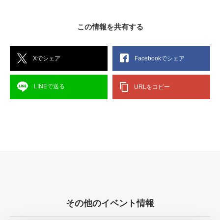
この情報を共有する
Xでシェア
Facebookでシェア
LINEで送る
URLをコピー
その他のイベント情報