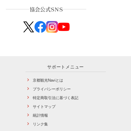
協会公式SNS
サポートメニュー
京都観光Naviとは
プライバシーポリシー
特定商取引法に基づく表記
サイトマップ
統計情報
リンク集