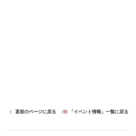
直前のページに戻る
「イベント情報」一覧に戻る