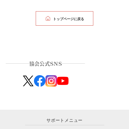
トップページに戻る
協会公式SNS
サポートメニュー