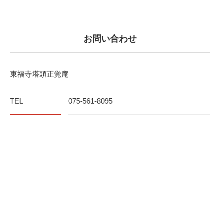
お問い合わせ
東福寺塔頭正覚庵
TEL
075-561-8095