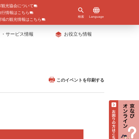
市観光協会について
旅行情報はこちら
検索
Language
府域の観光情報はこちら
ト・サービス情報
お役立ち情報
このイベントを印刷する