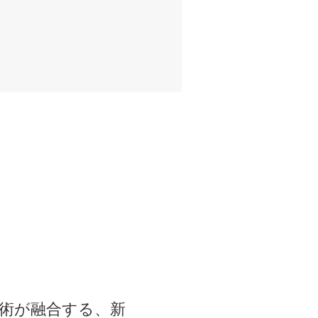
技術が融合する、新