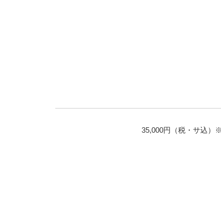
35,000円（税・サ