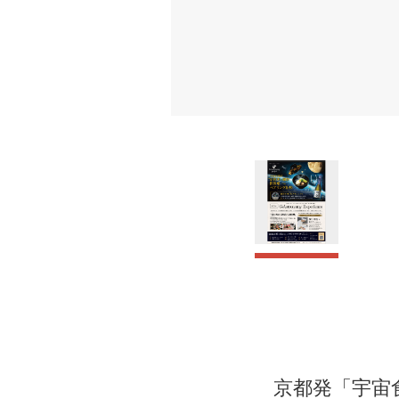
京都発「宇宙