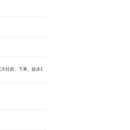
大社前」下車、徒歩1