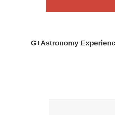
G+Astronomy Exp