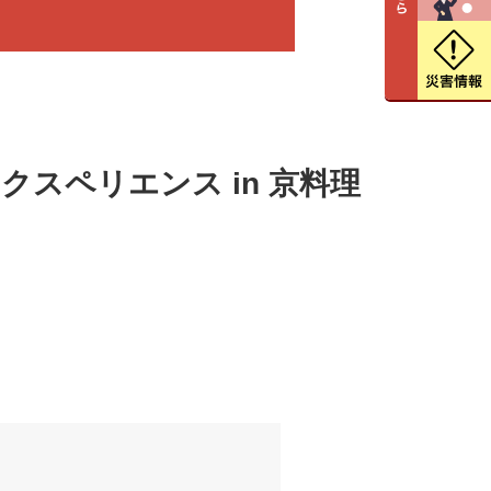
・エクスペリエンス in 京料理