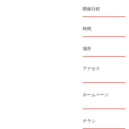
開催日程
時間
場所
アクセス
ホームページ
チラシ