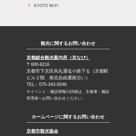
KYOTO Wi-Fi
観光に関するお問い合わせ
京都総合観光案内所（京なび）
〒600-8216
京都市下京区烏丸通塩小路下る（京都駅
ビル２階、南北自由通路沿い）
TEL：075-343-0548
※イベント・施設情報の詳細は、主催者・施設
管理者へお問い合わせください。
ホームページに関するお問い合わせ
京都市観光協会