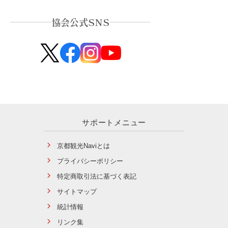
協会公式SNS
サポートメニュー
京都観光Naviとは
プライバシーポリシー
特定商取引法に基づく表記
サイトマップ
統計情報
リンク集