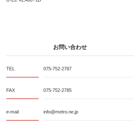
お問い合わせ
TEL
075-752-2787
FAX
075-752-2785
e-mail
info@metro.ne.jp