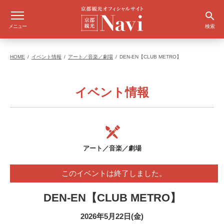
メニュー
検索
HOME
イベント情報
アート／音楽／劇場
DEN-EN【CLUB METRO】
イベント情報
アート／音楽／劇場
このイベントは終了しました。
DEN-EN【CLUB METRO】
2026年5月22日(金)