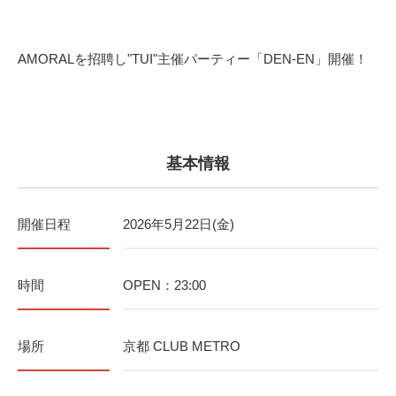
AMORALを招聘し"TUI"主催パーティー「DEN-EN」開催！
基本情報
開催日程
2026年5月22日(金)
時間
OPEN：23:00
場所
京都 CLUB METRO