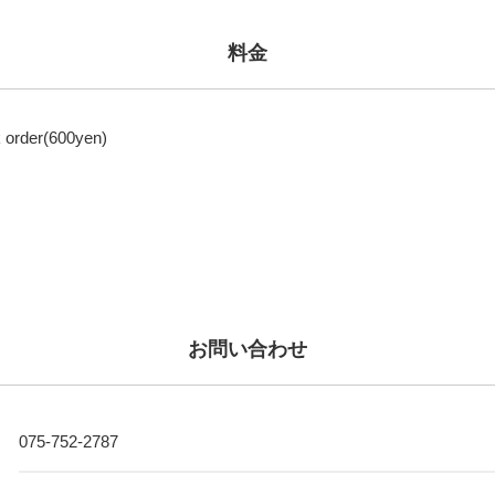
料金
 order(600yen)
お問い合わせ
075-752-2787