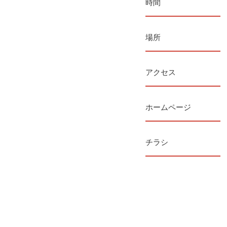
時間
場所
アクセス
ホームページ
チラシ