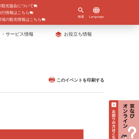
市観光協会について
旅行情報はこちら
検索
Language
府域の観光情報はこちら
ト・サービス情報
お役立ち情報
このイベントを印刷する