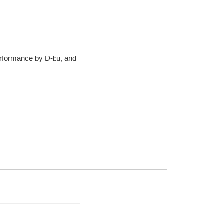
performance by D-bu, and