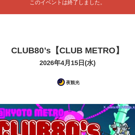
このイベントは終了しました。
CLUB80’s【CLUB METRO】
2026年4月15日(水)
夜観光