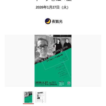
2026年1月27日（火）
夜観光