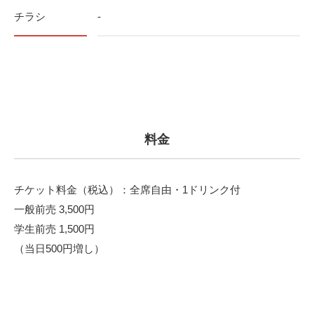
チラシ
-
料金
チケット料金（税込）：全席自由・1ドリンク付
一般前売 3,500円
学生前売 1,500円
（当日500円増し）