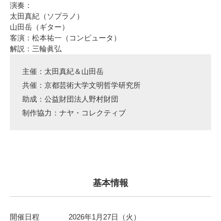
演奏：
太田真紀（ソプラノ）
山田岳（ギター）
客演：松本祐一（コンピュータ）
解説：三輪眞弘
主催：太田真紀＆山田岳
共催：京都芸術大学文明哲学研究所
助成：公益財団法人野村財団
制作協力：ナヤ・コレクティブ
基本情報
開催日程
2026年1月27日（火）