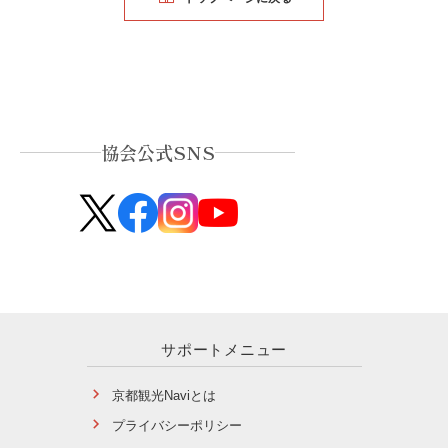
協会公式SNS
サポートメニュー
京都観光Naviとは
プライバシーポリシー