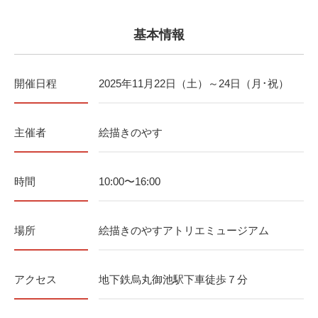
基本情報
開催日程
2025年11月22日（土）～24日（月･祝）
主催者
絵描きのやす
時間
10:00〜16:00
場所
絵描きのやすアトリエミュージアム
アクセス
地下鉄烏丸御池駅下車徒歩７分