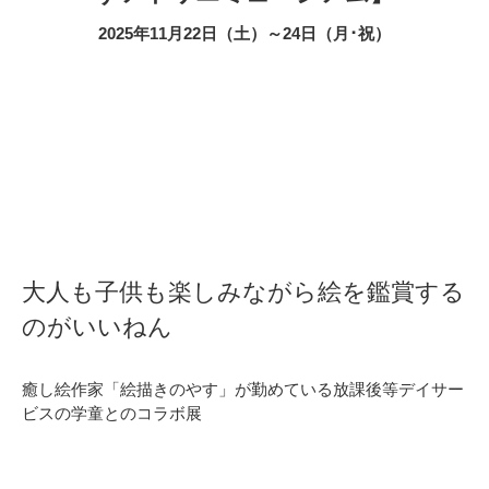
2025年11月22日（土）～24日（月･祝）
大人も子供も楽しみながら絵を鑑賞する
のがいいねん
癒し絵作家「絵描きのやす」が勤めている放課後等デイサー
ビスの学童とのコラボ展