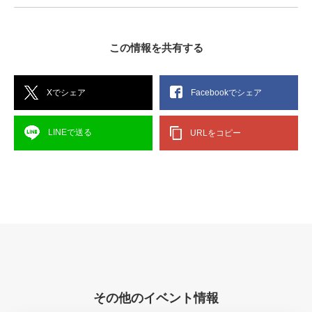
この情報を共有する
Xでシェア
Facebookでシェア
LINEで送る
URLをコピー
その他のイベント情報