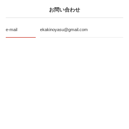
お問い合わせ
e-mail
ekakinoyasu@gmail.com