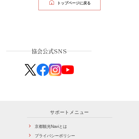
トップページに戻る
協会公式SNS
サポートメニュー
京都観光Naviとは
プライバシーポリシー