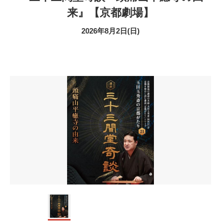
来』【京都劇場】
2026年8月2日(日)