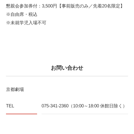
懇親会参加券付：3,500円【事前販売のみ／先着20名限定】
※自由席・税込
※未就学児入場不可
お問い合わせ
京都劇場
TEL
075-341-2360（10:00～18:00 休館日除く）