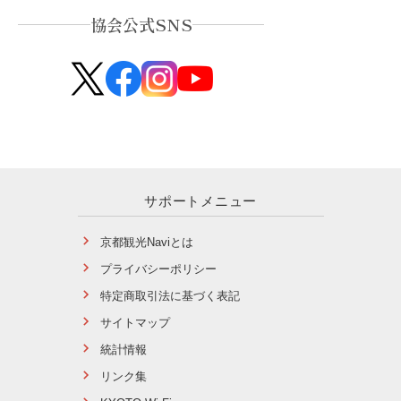
協会公式SNS
サポートメニュー
京都観光Naviとは
プライバシーポリシー
特定商取引法に基づく表記
サイトマップ
統計情報
リンク集