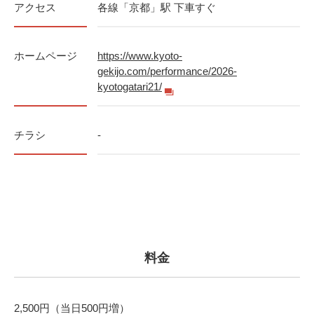
アクセス
各線「京都」駅 下車すぐ
ホームページ
https://www.kyoto-
gekijo.com/performance/2026-
kyotogatari21/
チラシ
-
料金
2,500円（当日500円増）