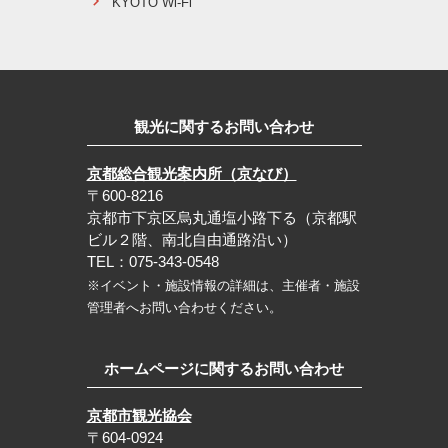
KYOTO Wi-Fi
観光に関するお問い合わせ
京都総合観光案内所（京なび）
〒600-8216
京都市下京区烏丸通塩小路下る（京都駅
ビル２階、南北自由通路沿い）
TEL：075-343-0548
※イベント・施設情報の詳細は、主催者・施設
管理者へお問い合わせください。
ホームページに関するお問い合わせ
京都市観光協会
〒604-0924