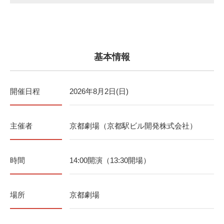
基本情報
開催日程
2026年8月2日(日)
主催者
京都劇場（京都駅ビル開発株式会社）
時間
14:00開演（13:30開場）
場所
京都劇場