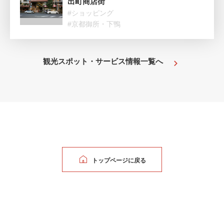
出町商店街
#ショッピング
#京都御所・下鴨
観光スポット・サービス情報一覧へ
トップページに戻る