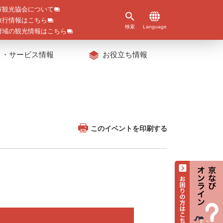
市観光協会について
旅行情報はこちら
検索
Language
府域の観光情報はこちら
ト・サービス情報
お役立ち情報
このイベントを印刷する