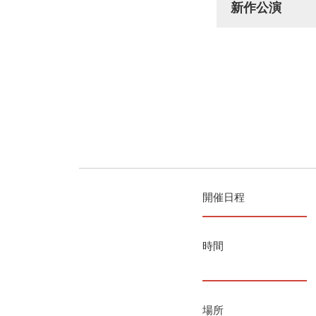
新作公演
開催日程
時間
場所