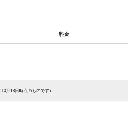
料金
年10月18日時点のものです）