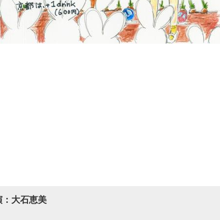
演：大石恵美