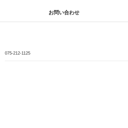
お問い合わせ
075-212-1125