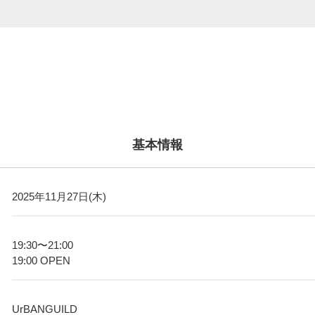
基本情報
2025年11月27日(木)
19:30〜21:00
19:00 OPEN
UrBANGUILD