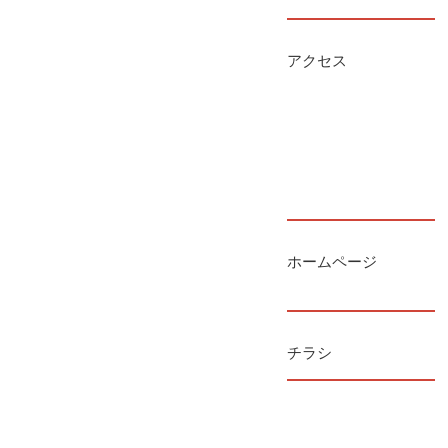
アクセス
ホームページ
チラシ