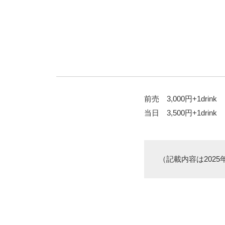
前売 3,000円+1drink
当日 3,500円+1drink
（記載内容は2025