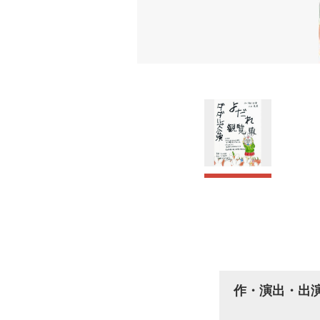
作・演出・出