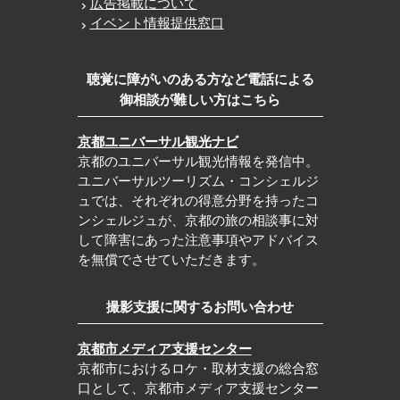
広告掲載について
イベント情報提供窓口
聴覚に障がいのある方など電話による
御相談が難しい方はこちら
京都ユニバーサル観光ナビ
京都のユニバーサル観光情報を発信中。
ユニバーサルツーリズム・コンシェルジ
ュでは、それぞれの得意分野を持ったコ
ンシェルジュが、京都の旅の相談事に対
して障害にあった注意事項やアドバイス
を無償でさせていただきます。
撮影支援に関するお問い合わせ
京都市メディア支援センター
京都市におけるロケ・取材支援の総合窓
口として、京都市メディア支援センター