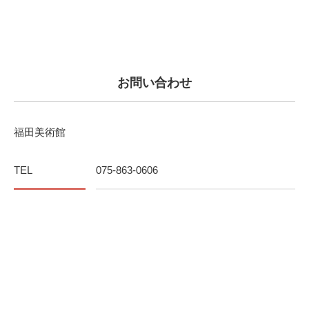
お問い合わせ
福田美術館
TEL
075-863-0606