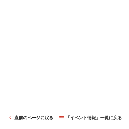
直前のページに戻る
「イベント情報」一覧に戻る