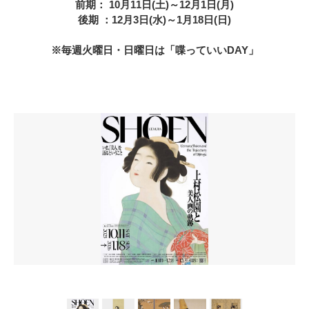
前期： 10月11日(土)～12月1日(月)
後期 ：12月3日(水)～1月18日(日)
※毎週火曜日・日曜日は「喋っていいDAY」