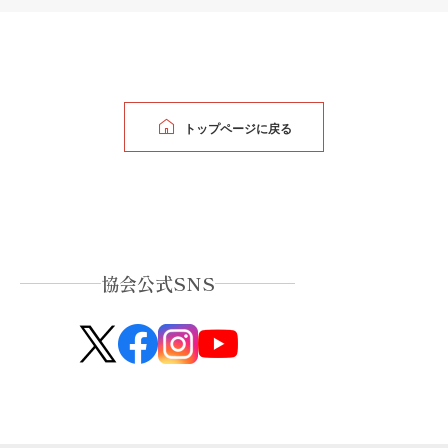
トップページに戻る
協会公式SNS