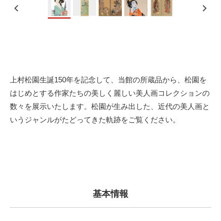
上村松園生誕150年を記念して、当館の所蔵品から、松園を
はじめとする作家たちの美しく麗しい美人画コレクションの
数々を展示いたします。松園が生み出した、近代の美人画と
いうジャンルがたどってきた軌跡をご覧ください。
基本情報