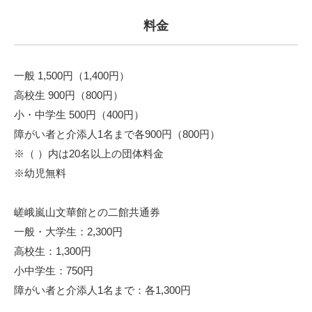
料金
一般 1,500円（1,400円）
高校生 900円（800円）
小・中学生 500円（400円）
障がい者と介添人1名まで各900円（800円）
※（ ）内は20名以上の団体料金
※幼児無料
嵯峨嵐山文華館との二館共通券
一般・大学生：2,300円
高校生：1,300円
小中学生：750円
障がい者と介添人1名まで：各1,300円