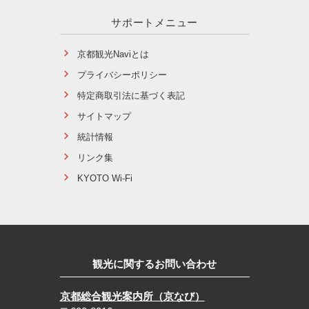
サポートメニュー
京都観光Naviとは
プライバシーポリシー
特定商取引法に基づく表記
サイトマップ
統計情報
リンク集
KYOTO Wi-Fi
観光に関するお問い合わせ
京都総合観光案内所（京なび）