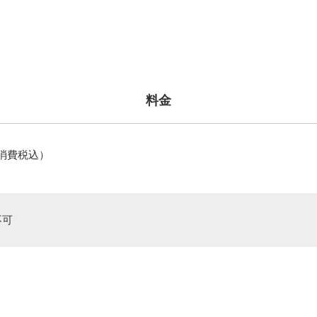
料金
／消費税込）
不可