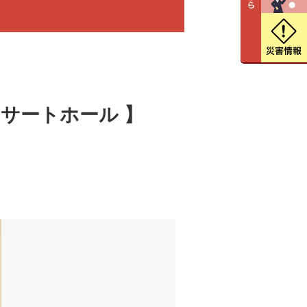
サートホール 】