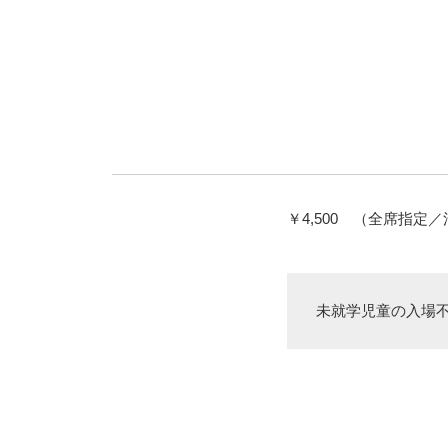
￥4,500 （全席指定
未就学児童の入場