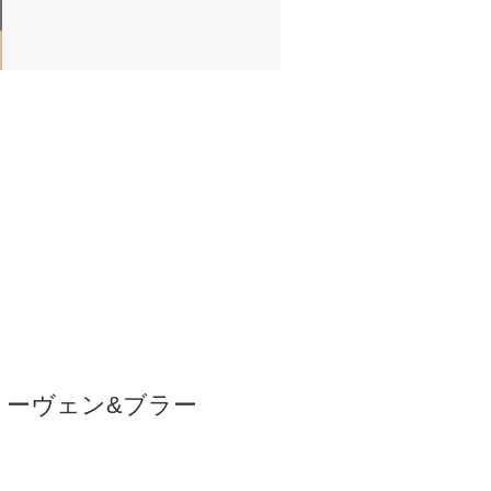
ートーヴェン&ブラー