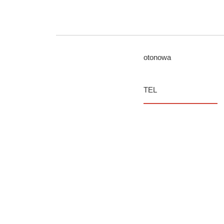
otonowa
TEL