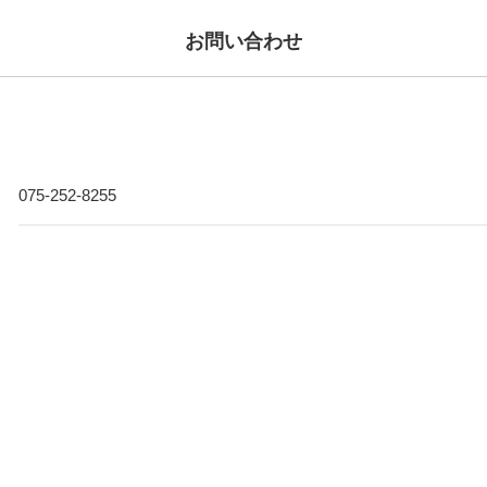
お問い合わせ
075-252-8255