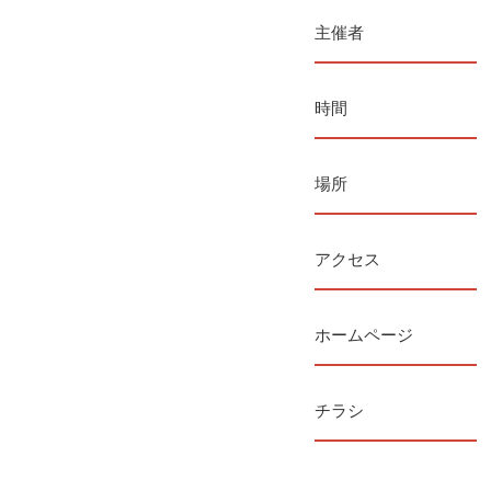
主催者
時間
場所
アクセス
ホームページ
チラシ