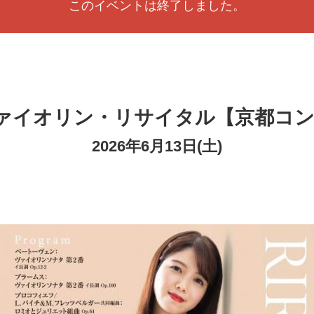
このイベントは終了しました。
ァイオリン・リサイタル【京都コン
2026年6月13日(土)