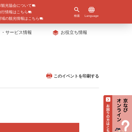
市観光協会について
旅行情報はこちら
検索
Language
府域の観光情報はこちら
ト・サービス情報
お役立ち情報
このイベントを印刷する