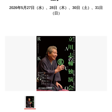
2026年5月27日（水）、28日（木）、30日（土）、31日
（日）