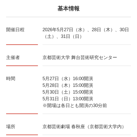
基本情報
開催日程
2026年5月27日（水）、28日（木）、30日
（土）、31日（日）
主催者
京都芸術大学 舞台芸術研究センター
時間
5月27日（水）16:00開演
5月28日（木）15:00開演
5月30日（土）15:00開演
5月31日（日）13:00開演
※開場は各日とも開演の30分前
場所
京都芸術劇場 春秋座（京都芸術大学内）