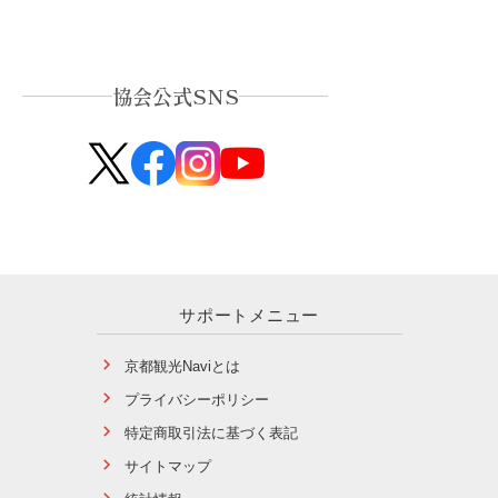
協会公式SNS
サポートメニュー
京都観光Naviとは
プライバシーポリシー
特定商取引法に基づく表記
サイトマップ