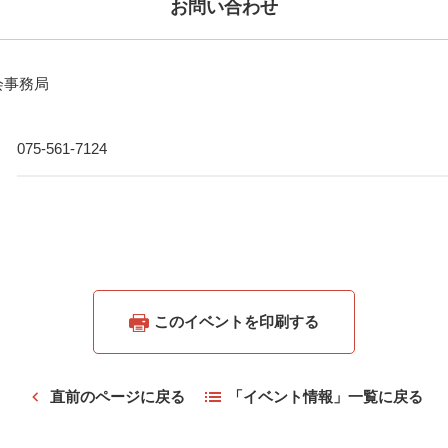
お問い合わせ
会事務局
075-561-7124
このイベントを印刷する
直前のページに戻る
「イベント情報」一覧に戻る