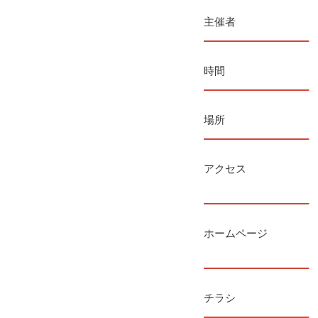
主催者
時間
場所
アクセス
ホームページ
チラシ