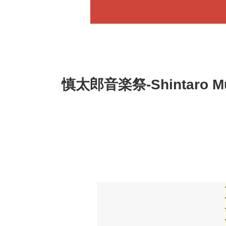
慎太郎音楽祭-Shintaro