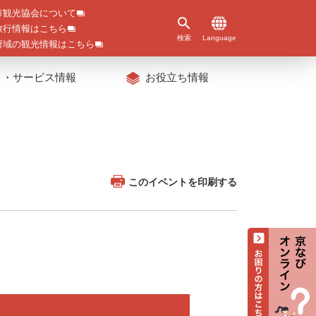
市観光協会について
旅行情報はこちら
検索
Language
府域の観光情報はこちら
ト・サービス情報
お役立ち情報
このイベントを印刷する