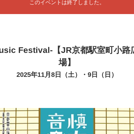
このイベントは終了しました。
 Music Festival-【JR京都駅
場】
2025年11月8日（土）・9日（日）