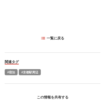
一覧に戻る
関連タグ
#宿泊
#京都駅周辺
この情報を共有する