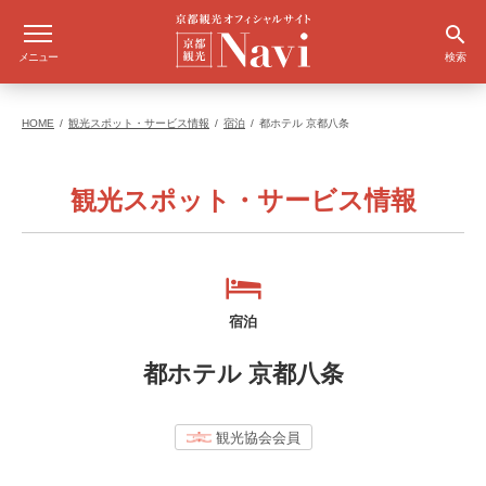
メニュー
検索
HOME
観光スポット・サービス情報
宿泊
都ホテル 京都八条
観光スポット・サービス情報
宿泊
都ホテル 京都八条
観光協会会員