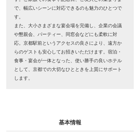
で、幅広いシーンに対応できるのも魅力のひとつで
す。
また、大小さまざまな宴会場を完備し、企業の会議
や懇親会、パーティー、同窓会などにも柔軟に対
応。京都駅前というアクセスの良さにより、遠方か
らのゲストも安心してお招きいただけます。宿泊・
食事・宴会が一体となった、使い勝手の良いホテル
として、京都での大切なひとときを上質にサポート
します。
基本情報