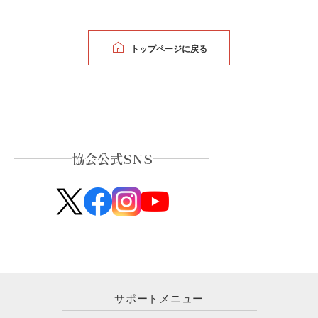
トップページに戻る
協会公式SNS
サポートメニュー