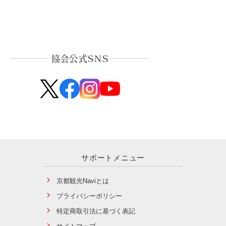
協会公式SNS
サポートメニュー
京都観光Naviとは
プライバシーポリシー
特定商取引法に基づく表記