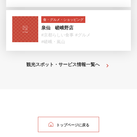
食・グルメ・ショッピング
泉仙 嵯峨野店
#京都らしい食事
#グルメ
#嵯峨・嵐山
観光スポット・サービス情報一覧へ
トップページに戻る