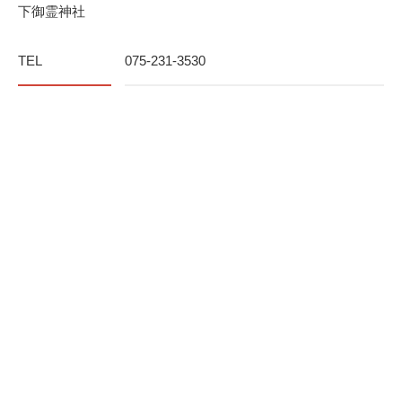
下御霊神社
TEL
075-231-3530