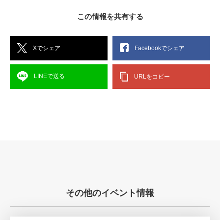
この情報を共有する
Xでシェア
Facebookでシェア
LINEで送る
URLをコピー
その他のイベント情報