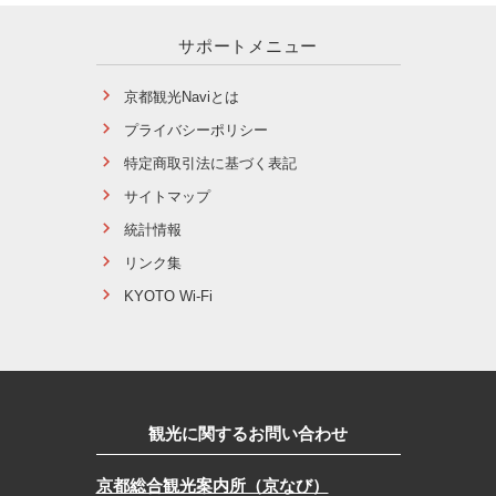
サポートメニュー
京都観光Naviとは
プライバシーポリシー
特定商取引法に基づく表記
サイトマップ
統計情報
リンク集
KYOTO Wi-Fi
観光に関するお問い合わせ
京都総合観光案内所（京なび）