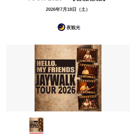
2026年7月18日（土）
夜観光