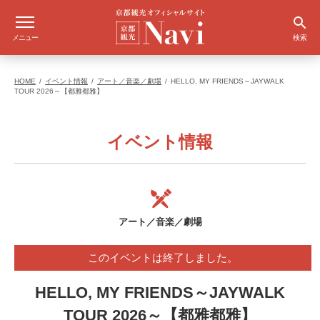
メニュー
検索
HOME
イベント情報
アート／音楽／劇場
HELLO, MY FRIENDS～JAYWALK
TOUR 2026～【都雅都雅】
イベント情報
アート／音楽／劇場
このイベントは終了しました。
HELLO, MY FRIENDS～JAYWALK
TOUR 2026～【都雅都雅】