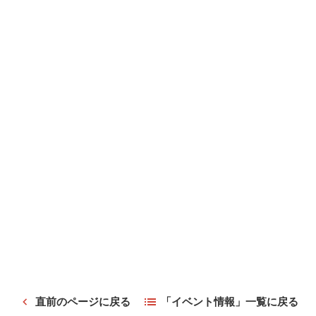
直前のページに戻る
「イベント情報」一覧に戻る