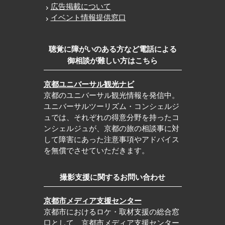
広告掲載について
イベント情報提供窓口
聴覚に障がいのある方など電話による
御相談が難しい方はこちら
京都ユニバーサル観光ナビ
京都のユニバーサル観光情報を発信中。
ユニバーサルツーリズム・コンシェルジ
ュでは、それぞれの得意分野を持ったコ
ンシェルジュが、京都の旅の相談事に対
して障害にあった注意事項やアドバイス
を無償でさせていただきます。
撮影支援に関するお問い合わせ
京都市メディア支援センター
京都市におけるロケ・取材支援の総合窓
口として、京都市メディア支援センター