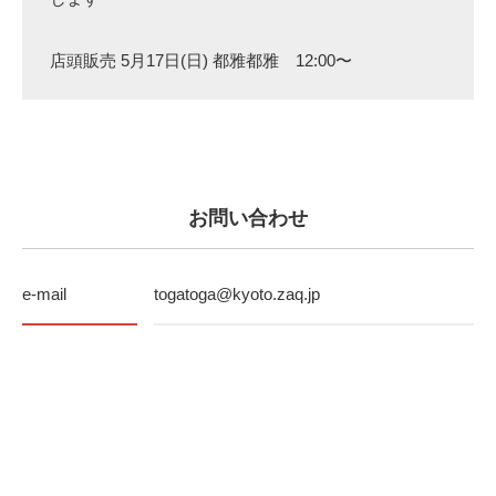
店頭販売 5月17日(日) 都雅都雅 12:00〜
お問い合わせ
e-mail
togatoga@kyoto.zaq.jp