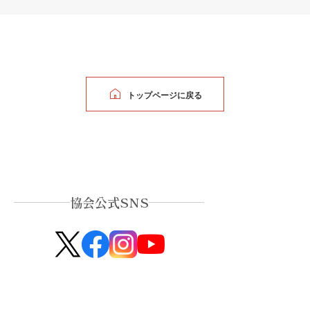
トップページに戻る
協会公式SNS