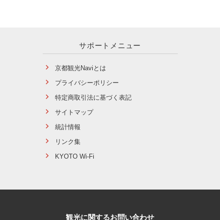
サポートメニュー
京都観光Naviとは
プライバシーポリシー
特定商取引法に基づく表記
サイトマップ
統計情報
リンク集
KYOTO Wi-Fi
観光に関するお問い合わせ