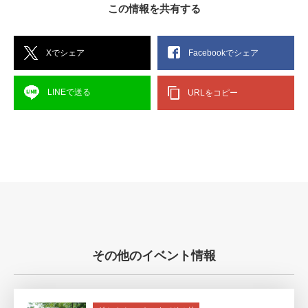
この情報を共有する
Xでシェア
Facebookでシェア
LINEで送る
URLをコピー
その他のイベント情報