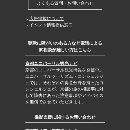
よくある質問・お問い合わせ
広告掲載について
イベント情報提供窓口
聴覚に障がいのある方など電話による
御相談が難しい方はこちら
京都ユニバーサル観光ナビ
京都のユニバーサル観光情報を発信中。
ユニバーサルツーリズム・コンシェルジ
ュでは、それぞれの得意分野を持ったコ
ンシェルジュが、京都の旅の相談事に対
して障害にあった注意事項やアドバイス
を無償でさせていただきます。
撮影支援に関するお問い合わせ