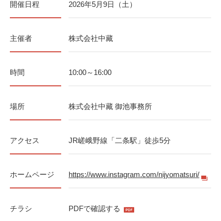
開催日程
2026年5月9日（土）
主催者
株式会社中藏
時間
10:00～16:00
場所
株式会社中藏 御池事務所
アクセス
JR嵯峨野線「二条駅」徒歩5分
ホームページ
https://www.instagram.com/nijyomatsuri/
チラシ
PDFで確認する