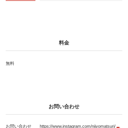
料金
無料
お問い合わせ
お問い合わせ
https://www.instagram.com/nijyomatsuri/