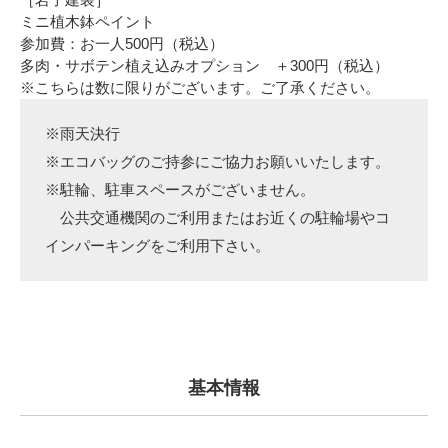
ミニ植木鉢ペイント
参加費：お一人500円（税込）
多肉・サボテン植え込みオプション ＋300円（税込）
※こちらは数に限りがございます。ご了承ください。
※雨天決行
※エコバッグのご持参にご協力お願いいたします。
※駐輪、駐車スペースがございません。
公共交通機関のご利用またはお近くの駐輪場やコ
インパーキングをご利用下さい。
基本情報