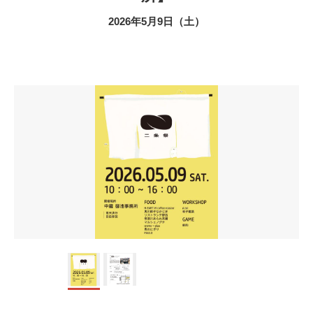
2026年5月9日（土）