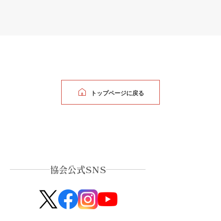
トップページに戻る
協会公式SNS