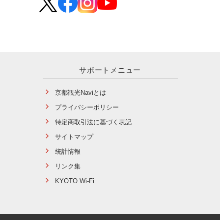
サポートメニュー
京都観光Naviとは
プライバシーポリシー
特定商取引法に基づく表記
サイトマップ
統計情報
リンク集
KYOTO Wi-Fi