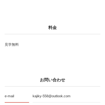
料金
見学無料
お問い合わせ
e-mail
kajiky-558@outlook.com