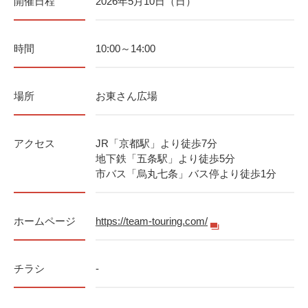
開催日程
2026年5月10日（日）
時間
10:00～14:00
場所
お東さん広場
アクセス
JR「京都駅」より徒歩7分
地下鉄「五条駅」より徒歩5分
市バス「烏丸七条」バス停より徒歩1分
ホームページ
https://team-touring.com/
チラシ
-