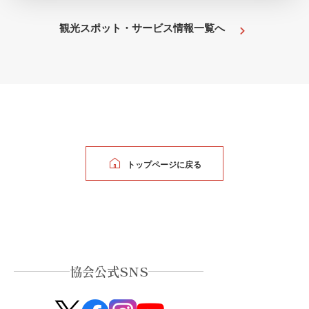
観光スポット・サービス情報一覧へ
トップページに戻る
協会公式SNS