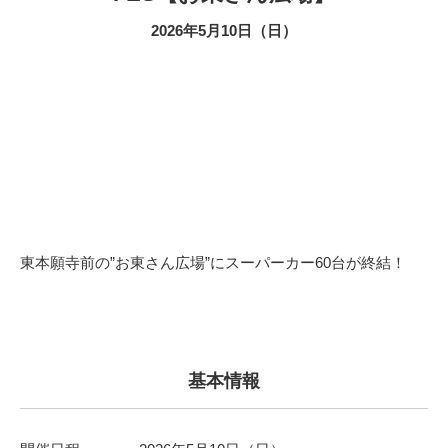
2026年5月10日（日）
東本願寺前の”お東さん広場”にスーパーカー60台が終結！
基本情報