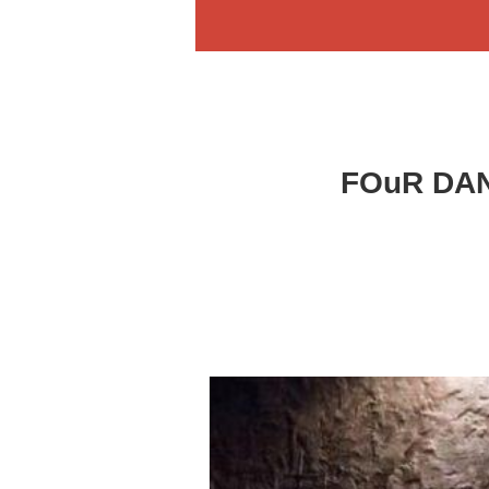
FOuR DAN