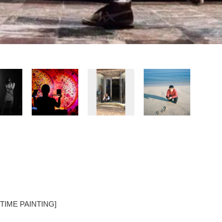
ME PAINTING]