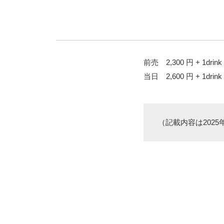
前売 2,300 円 + 1drink
当日 2,600 円 + 1drink
（記載内容は2025