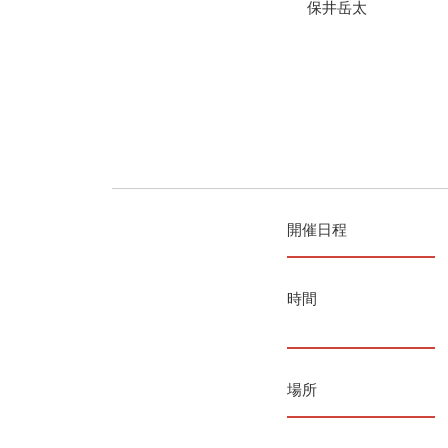
保井岳太
開催日程
時間
場所