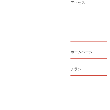
アクセス
ホームページ
チラシ