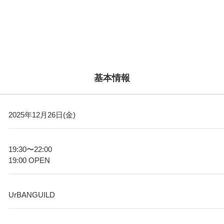
基本情報
2025年12月26日(金)
19:30〜22:00
19:00 OPEN
UrBANGUILD