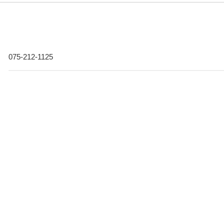
075-212-1125