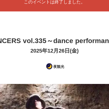
このイベントは終了しました。
CERS vol.335～dance performan
2025年12月26日(金)
夜観光