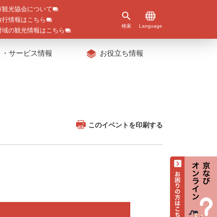
市観光協会について
旅行情報はこちら
検索
Language
府域の観光情報はこちら
ト・サービス情報
お役立ち情報
このイベントを印刷する