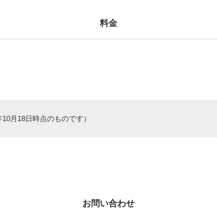
料金
年10月18日時点のものです）
お問い合わせ