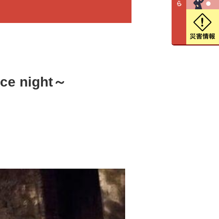
ce night～