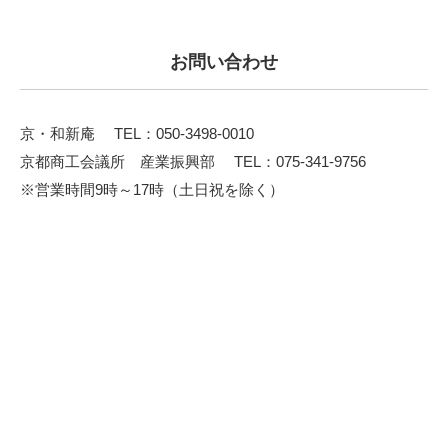
お問い合わせ
京・和新庵 TEL：050-3498-0010
京都商工会議所 産業振興部 TEL：075-341-9756
※営業時間9時～17時（土日祝を除く）