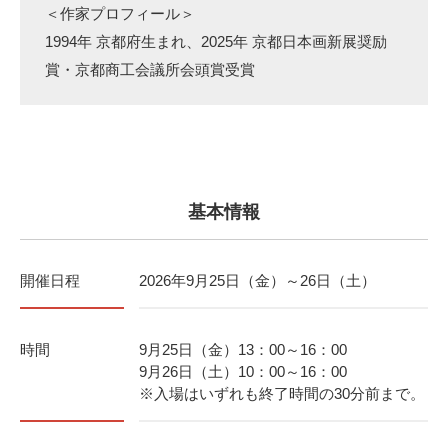
＜作家プロフィール＞
1994年 京都府生まれ、2025年 京都日本画新展奨励
賞・京都商工会議所会頭賞受賞
基本情報
開催日程
2026年9月25日（金）～26日（土）
時間
9月25日（金）13：00～16：00
9月26日（土）10：00～16：00
※入場はいずれも終了時間の30分前まで。