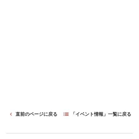
直前のページに戻る
「イベント情報」一覧に戻る