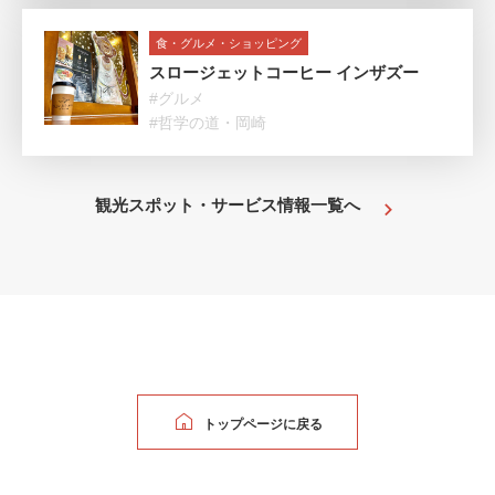
食・グルメ・ショッピング
スロージェットコーヒー インザズー
#グルメ
#哲学の道・岡崎
観光スポット・サービス情報一覧へ
トップページに戻る