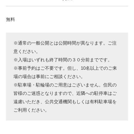
無料
※通常の一般公開とは公開時間が異なります。ご注
意ください。
※入場はいずれも終了時間の３０分前までです。
※事前予約はご不要です。但し、10名以上でのご来
場の場合は事前にご相談ください。
※駐車場・駐輪場のご用意はございません。住民の
皆様のご迷惑となりますので、近隣への駐停車はご
遠慮いただき、公共交通機関もしくは有料駐車場を
ご利用ください。