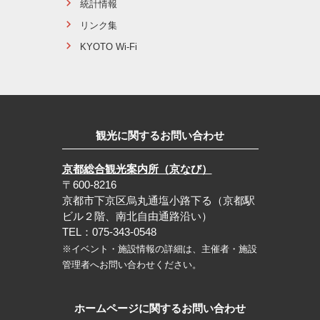
統計情報
リンク集
KYOTO Wi-Fi
観光に関するお問い合わせ
京都総合観光案内所（京なび）
〒600-8216
京都市下京区烏丸通塩小路下る（京都駅
ビル２階、南北自由通路沿い）
TEL：075-343-0548
※イベント・施設情報の詳細は、主催者・施設
管理者へお問い合わせください。
ホームページに関するお問い合わせ