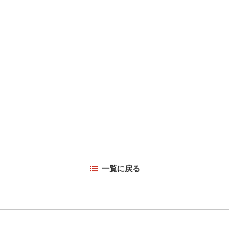
一覧に戻る