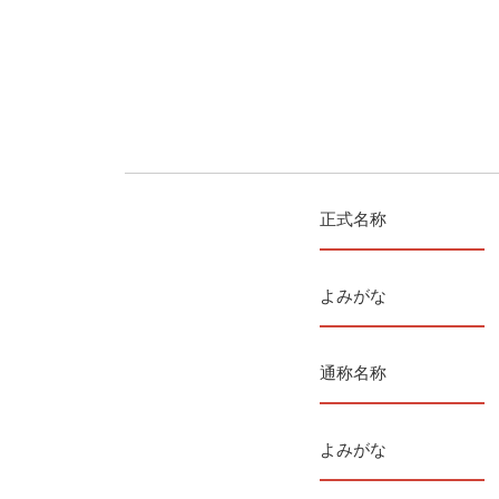
正式名称
よみがな
通称名称
よみがな