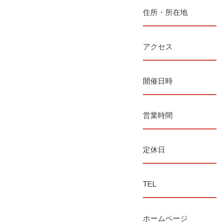
住所・所在地
アクセス
開催日時
営業時間
定休日
TEL
ホームページ