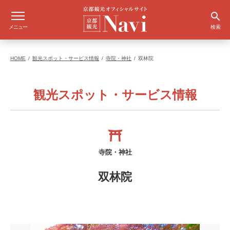
メニュー
検索
HOME
観光スポット・サービス情報
寺院・神社
双林院
観光スポット・サービス情報
寺院・神社
双林院