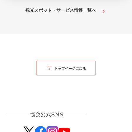
観光スポット・サービス情報一覧へ
トップページに戻る
協会公式SNS