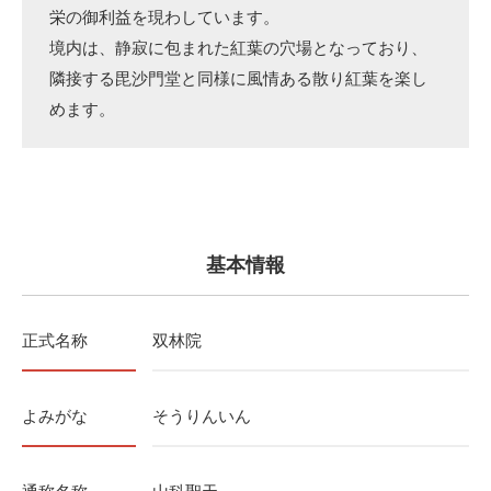
栄の御利益を現わしています。
境内は、静寂に包まれた紅葉の穴場となっており、
隣接する毘沙門堂と同様に風情ある散り紅葉を楽し
めます。
基本情報
正式名称
双林院
よみがな
そうりんいん