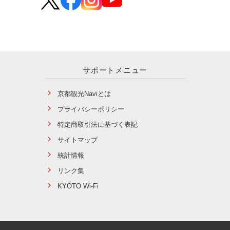
サポートメニュー
京都観光Naviとは
プライバシーポリシー
特定商取引法に基づく表記
サイトマップ
統計情報
リンク集
KYOTO Wi-Fi