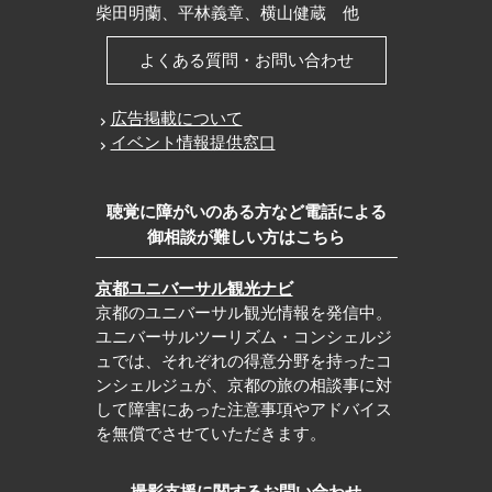
柴田明蘭、平林義章、横山健蔵 他
よくある質問・お問い合わせ
広告掲載について
イベント情報提供窓口
聴覚に障がいのある方など電話による
御相談が難しい方はこちら
京都ユニバーサル観光ナビ
京都のユニバーサル観光情報を発信中。
ユニバーサルツーリズム・コンシェルジ
ュでは、それぞれの得意分野を持ったコ
ンシェルジュが、京都の旅の相談事に対
して障害にあった注意事項やアドバイス
を無償でさせていただきます。
撮影支援に関するお問い合わせ