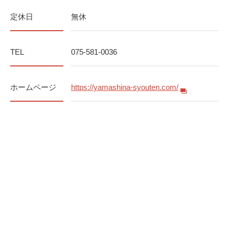
定休日
無休
TEL
075-581-0036
ホームページ
https://yamashina-syouten.com/