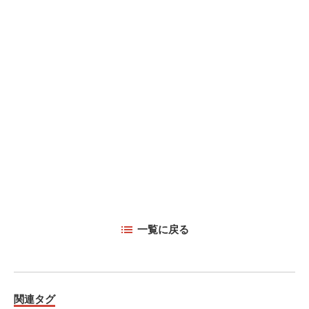
一覧に戻る
関連タグ