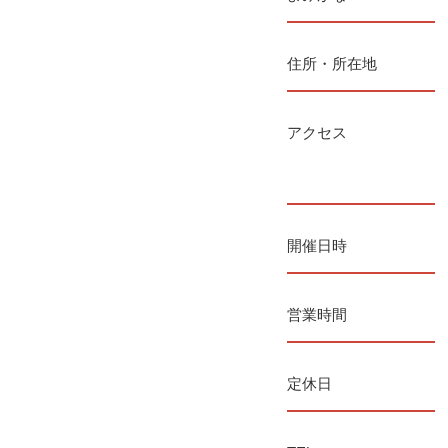
住所・所在地
アクセス
開催日時
営業時間
定休日