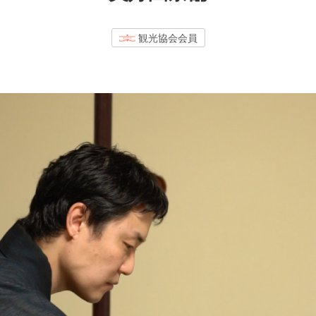
観光協会会員