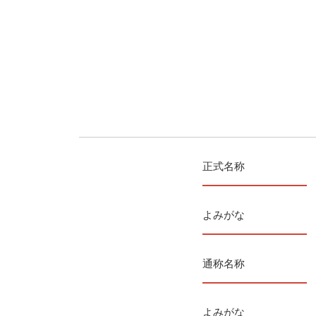
正式名称
よみがな
通称名称
よみがな