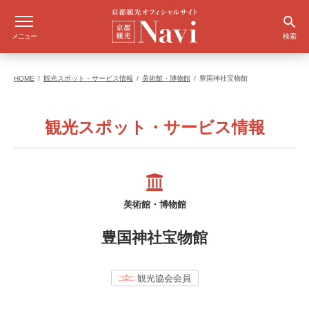
メニュー
検索
HOME
観光スポット・サービス情報
美術館・博物館
豊国神社宝物館
観光スポット・サービス情報
美術館・博物館
豊国神社宝物館
観光協会会員