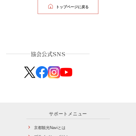
トップページに戻る
協会公式SNS
サポートメニュー
京都観光Naviとは