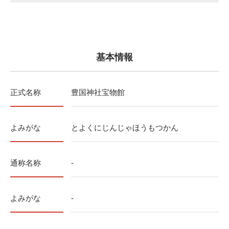
基本情報
正式名称
豊国神社宝物館
よみがな
とよくにじんじゃほうもつかん
通称名称
-
よみがな
-