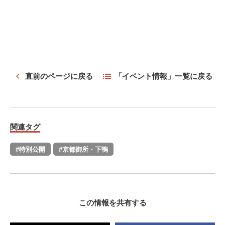
直前のページに戻る
「イベント情報」一覧に戻る
関連タグ
#特別公開
#京都御所・下鴨
この情報を共有する