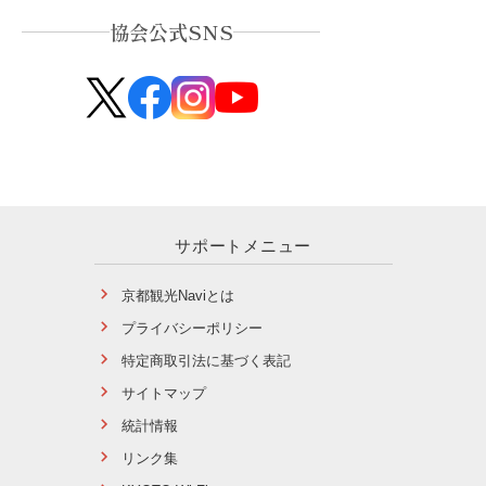
協会公式SNS
サポートメニュー
京都観光Naviとは
プライバシーポリシー
特定商取引法に基づく表記
サイトマップ
統計情報
リンク集