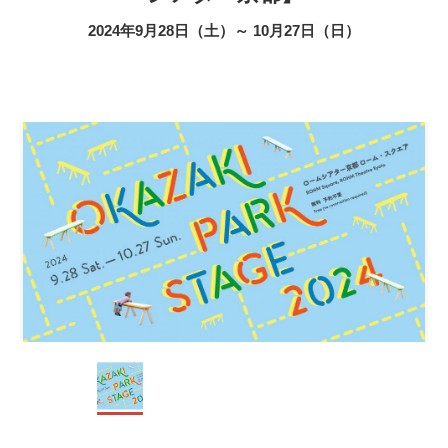
2024年9月28日（土）～ 10月27日（日）