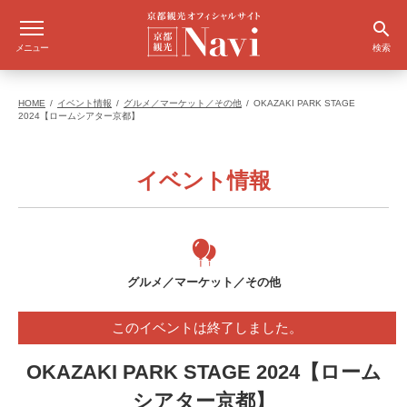
メニュー
検索
HOME
イベント情報
グルメ／マーケット／その他
OKAZAKI PARK STAGE
2024【ロームシアター京都】
イベント情報
グルメ／マーケット／その他
このイベントは終了しました。
OKAZAKI PARK STAGE 2024【ローム
シアター京都】