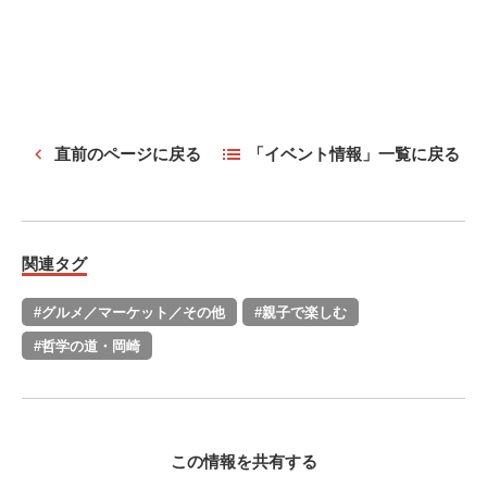
直前のページに戻る
「イベント情報」一覧に戻る
関連タグ
#グルメ／マーケット／その他
#親子で楽しむ
#哲学の道・岡崎
この情報を共有する