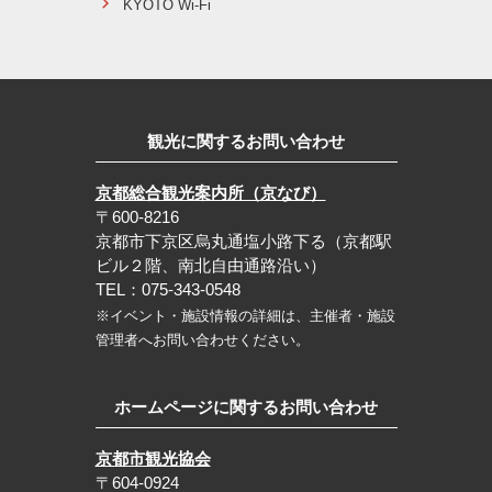
KYOTO Wi-Fi
観光に関するお問い合わせ
京都総合観光案内所（京なび）
〒600-8216
京都市下京区烏丸通塩小路下る（京都駅
ビル２階、南北自由通路沿い）
TEL：075-343-0548
※イベント・施設情報の詳細は、主催者・施設
管理者へお問い合わせください。
ホームページに関するお問い合わせ
京都市観光協会
〒604-0924