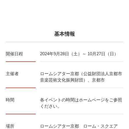
基本情報
開催日程
2024年9月28日（土）～ 10月27日（日）
主催者
ロームシアター京都（公益財団法人京都市
音楽芸術文化振興財団）、京都市
時間
各イベントの時間はホームページをご参照
ください。
場所
ロームシアター京都 ローム・スクエア