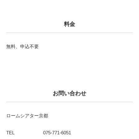
料金
無料、申込不要
お問い合わせ
ロームシアター京都
TEL
075-771-6051