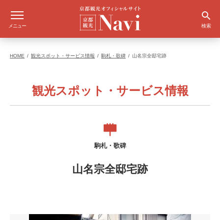
メニュー
検索
HOME
観光スポット・サービス情報
駒札・歌碑
山名宗全邸宅跡
観光スポット・サービス情報
駒札・歌碑
山名宗全邸宅跡