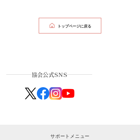
トップページに戻る
協会公式SNS
サポートメニュー