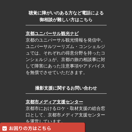
聴覚に障がいのある方など電話による
御相談が難しい方はこちら
京都ユニバーサル観光ナビ
京都のユニバーサル観光情報を発信中。
ユニバーサルツーリズム・コンシェルジ
ュでは、それぞれの得意分野を持ったコ
ンシェルジュが、京都の旅の相談事に対
して障害にあった注意事項やアドバイス
を無償でさせていただきます。
撮影支援に関するお問い合わせ
京都市メディア支援センター
京都市におけるロケ・取材支援の総合窓
口として、京都市メディア支援センター
を運営しています。