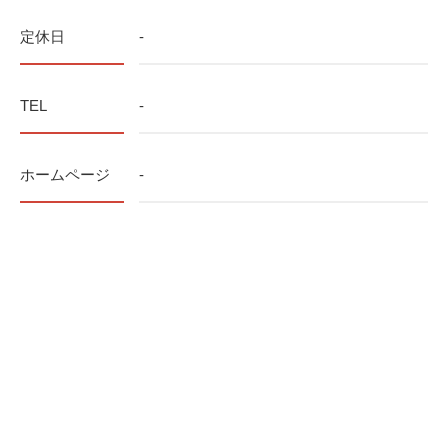
定休日
-
TEL
-
ホームページ
-