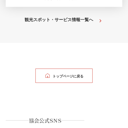
観光スポット・サービス情報一覧へ
トップページに戻る
協会公式SNS