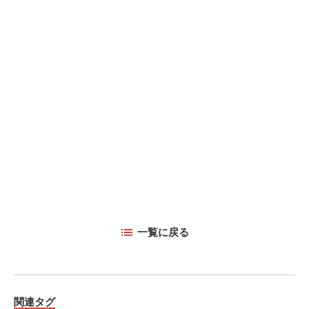
一覧に戻る
関連タグ