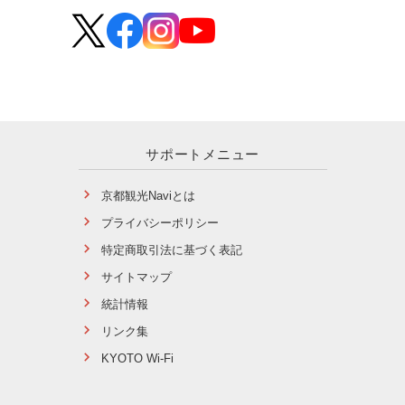
サポートメニュー
京都観光Naviとは
プライバシーポリシー
特定商取引法に基づく表記
サイトマップ
統計情報
リンク集
KYOTO Wi-Fi