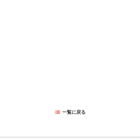
一覧に戻る