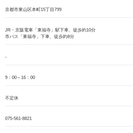
京都市東山区本町15丁目799
JR・京阪電車「東福寺」駅下車、徒歩約10分
市バス「東福寺」下車、徒歩約8分
-
9：00～16：00
不定休
075-561-8821