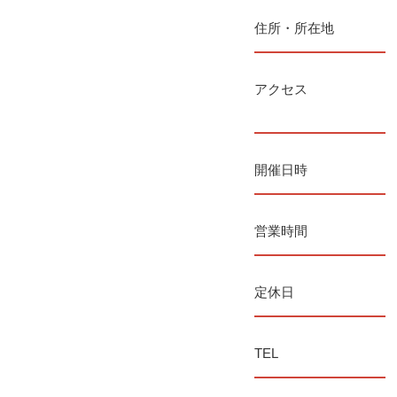
住所・所在地
アクセス
開催日時
営業時間
定休日
TEL