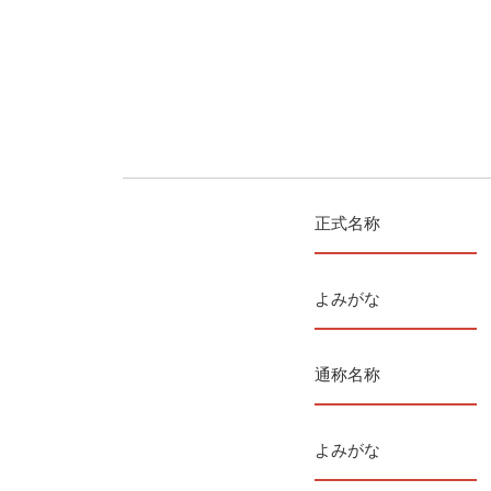
正式名称
よみがな
通称名称
よみがな