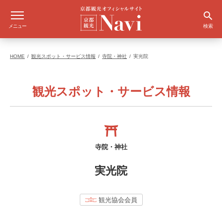
メニュー
検索
HOME
観光スポット・サービス情報
寺院・神社
実光院
観光スポット・サービス情報
寺院・神社
実光院
観光協会会員