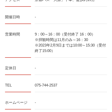
開催日時
-
営業時間
9：00～16：00（受付終了 16：00）
※拝観時間は11月のみ～16：30
※2023年2月9日までは10:00～15:30（受付
終了15:00）
定休日
-
TEL
075-744-2537
ホームページ
-