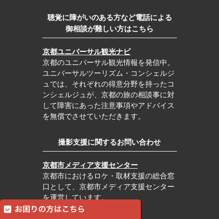
聴覚に障がいのある方など電話による
御相談が難しい方はこちら
京都ユニバーサル観光ナビ
京都のユニバーサル観光情報を発信中。
ユニバーサルツーリズム・コンシェルジ
ュでは、それぞれの得意分野を持ったコ
ンシェルジュが、京都の旅の相談事に対
して障害にあった注意事項やアドバイス
を無償でさせていただきます。
撮影支援に関するお問い合わせ
京都市メディア支援センター
京都市におけるロケ・取材支援の総合窓
口として、京都市メディア支援センター
を運営しています。