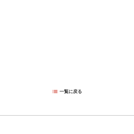
一覧に戻る