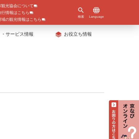
市観光協会について
旅行情報はこちら
検索
Language
府域の観光情報はこちら
ト・サービス情報
お役立ち情報