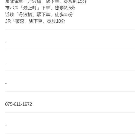
京阪電車「丹波橋」駅下車、徒歩約15分
市バス「最上町」下車、徒歩約5分
近鉄「丹波橋」駅下車、徒歩15分
JR「藤森」駅下車、徒歩10分
-
-
-
075-611-1672
-