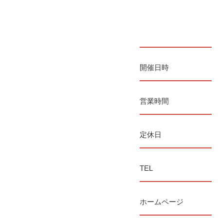
開催日時
営業時間
定休日
TEL
ホームページ