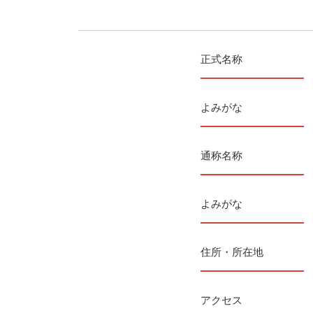
正式名称
よみがな
通称名称
よみがな
住所・所在地
アクセス