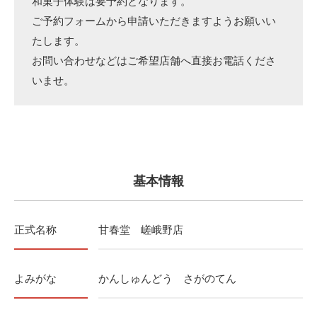
和菓子体験は要予約となります。
ご予約フォームから申請いただきますようお願いい
たします。
お問い合わせなどはご希望店舗へ直接お電話くださ
いませ。
基本情報
正式名称
甘春堂 嵯峨野店
よみがな
かんしゅんどう さがのてん