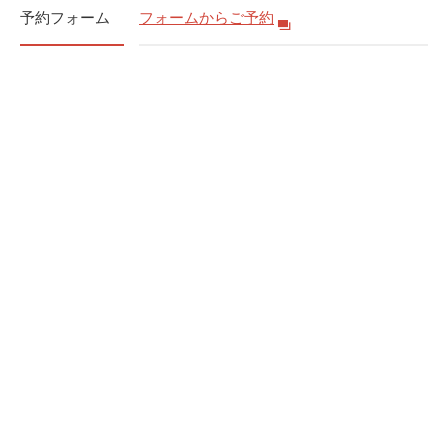
予約フォーム
フォームからご予約