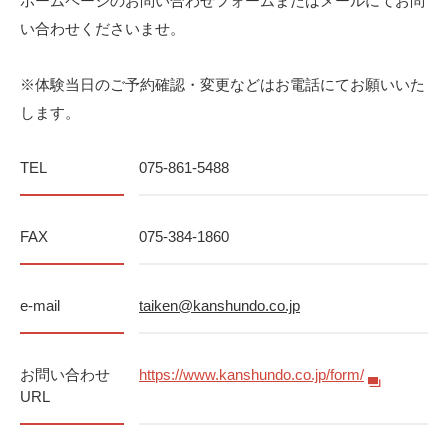
ホームページのお問い合わせフォームまたはメールにてお問
い合わせくださいませ。
※体験当日のご予約確認・変更などはお電話にてお願いいた
します。
TEL
075-861-5488
FAX
075-384-1860
e-mail
taiken@kanshundo.co.jp
お問い合わせ
https://www.kanshundo.co.jp/form/
URL