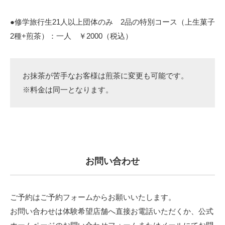
●修学旅行生21人以上団体のみ 2品の特別コース（上生菓子
2種+煎茶）：一人 ￥2000（税込）
お抹茶が苦手なお客様は煎茶に変更も可能です。
※料金は同一となります。
お問い合わせ
ご予約はご予約フォームからお願いいたします。
お問い合わせは体験希望店舗へ直接お電話いただくか、公式