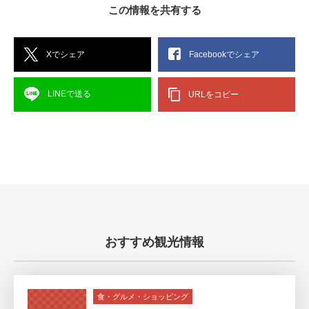
この情報を共有する
Xでシェア
Facebookでシェア
LINEで送る
URLをコピー
おすすめ観光情報
食・グルメ・ショッピング