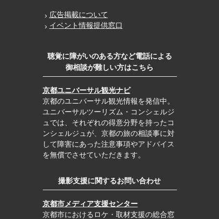
広告掲載について
イベント情報提供窓口
聴覚に障がいのある方など電話による
御相談が難しい方はこちら
京都ユニバーサル観光ナビ
京都のユニバーサル観光情報を発信中。
ユニバーサルツーリズム・コンシェルジ
ュでは、それぞれの得意分野を持ったコ
ンシェルジュが、京都の旅の相談事に対
して障害にあった注意事項やアドバイス
を無償でさせていただきます。
撮影支援に関するお問い合わせ
京都市メディア支援センター
京都市におけるロケ・取材支援の総合窓