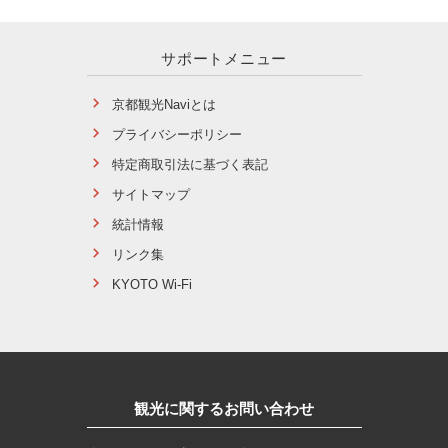
サポートメニュー
京都観光Naviとは
プライバシーポリシー
特定商取引法に基づく表記
サイトマップ
統計情報
リンク集
KYOTO Wi-Fi
観光に関するお問い合わせ