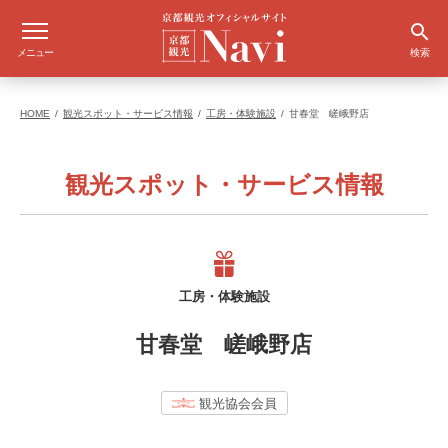
メニュー
検索
HOME
観光スポット・サービス情報
工房・体験施設
甘春堂 嵯峨野店
観光スポット・サービス情報
工房・体験施設
甘春堂 嵯峨野店
観光協会会員