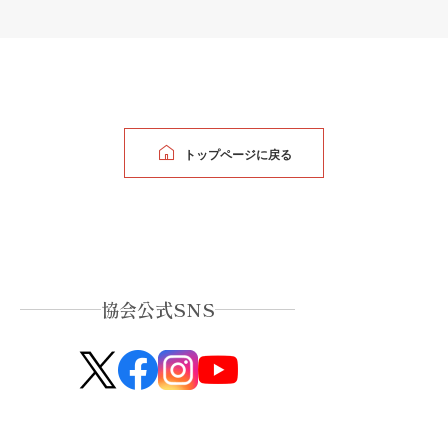
トップページに戻る
協会公式SNS