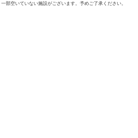
、一部空いていない施設がございます。予めご了承ください。