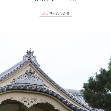
観光協会会員