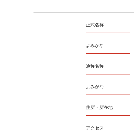
正式名称
よみがな
通称名称
よみがな
住所・所在地
アクセス