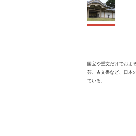
国宝や重文だけでおよそ
芸、古文書など、日本
ている。