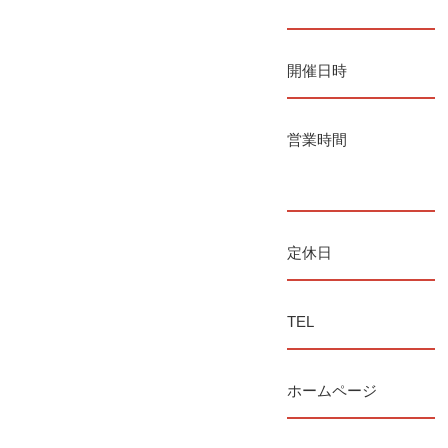
開催日時
営業時間
定休日
TEL
ホームページ