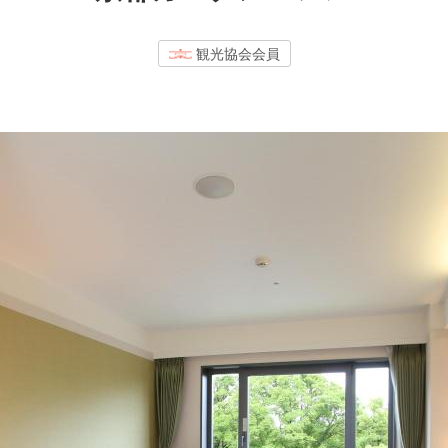
観光協会会員