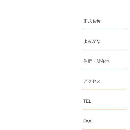
正式名称
よみがな
住所・所在地
アクセス
TEL
FAX