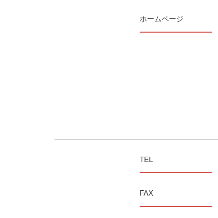
ホームページ
TEL
FAX