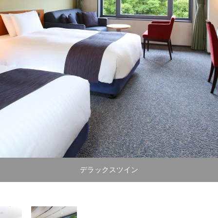
デラックスツイン