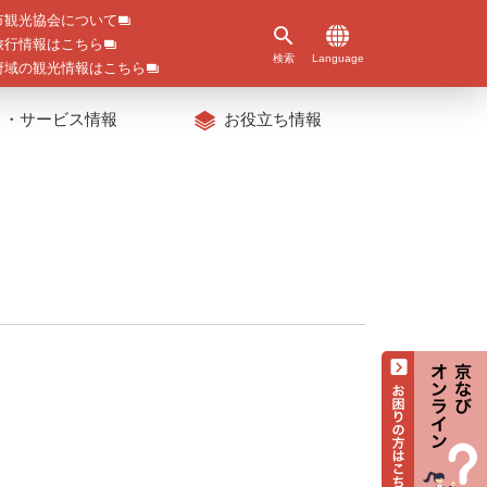
市観光協会について
旅行情報はこちら
検索
Language
府域の観光情報はこちら
ト・サービス情報
お役立ち情報