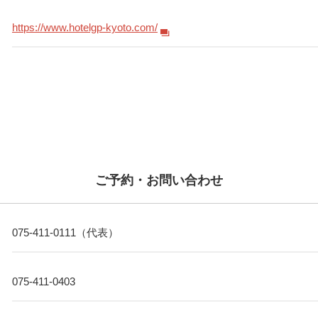
https://www.hotelgp-kyoto.com/
ご予約・お問い合わせ
075-411-0111（代表）
075-411-0403