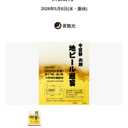
2026年5月6日(水・振休)
夜観光