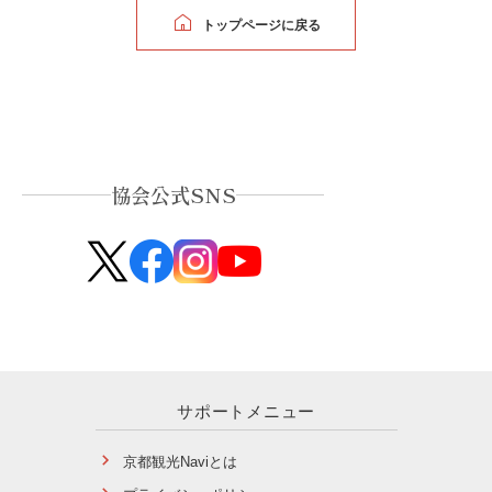
トップページに戻る
協会公式SNS
サポートメニュー
京都観光Naviとは