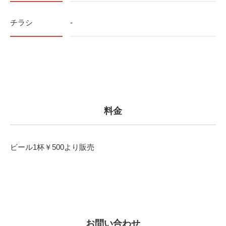
チラシ
-
料金
ビール1杯￥500より販売
お問い合わせ