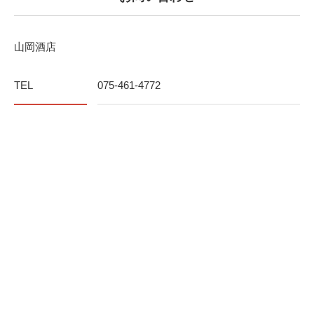
山岡酒店
TEL
075-461-4772