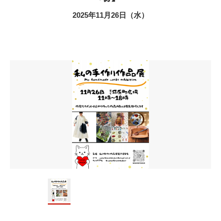
2025年11月26日（水）