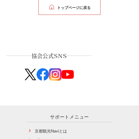
トップページに戻る
協会公式SNS
サポートメニュー
京都観光Naviとは