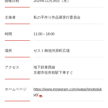
開催日程
2025年11月26日（水）
主催者
私の手作り作品展実行委員会
時間
11:00～18:00
場所
ゼスト御池河原町広場
アクセス
地下鉄東西線
京都市役所前駅下車すぐ
ホームページ
https://www.instagram.com/watashinoteduk
uri/