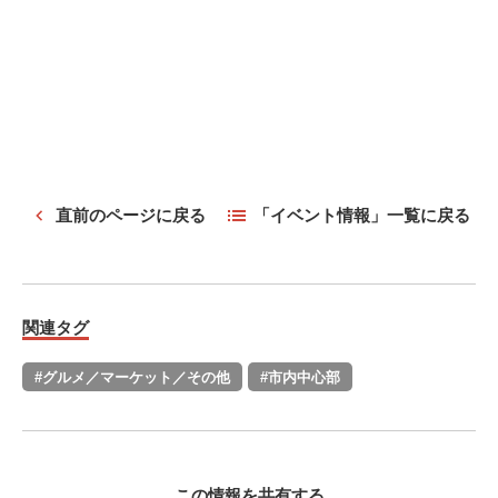
直前のページに戻る
「イベント情報」一覧に戻る
関連タグ
#グルメ／マーケット／その他
#市内中心部
この情報を共有する