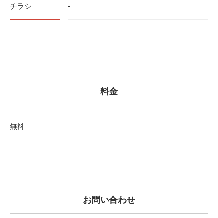
チラシ
-
料金
無料
お問い合わせ