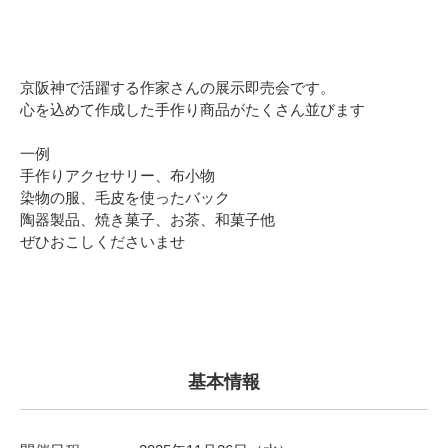
京阪神で活躍する作家さんの展示即売会です。
心を込めて作成した手作り商品がたくさん並びます
一例
手作りアクセサリー、布小物
染物の服、毛皮を使ったバック
陶器製品、焼き菓子、お茶、和菓子他
ぜひおこしくださいませ
基本情報