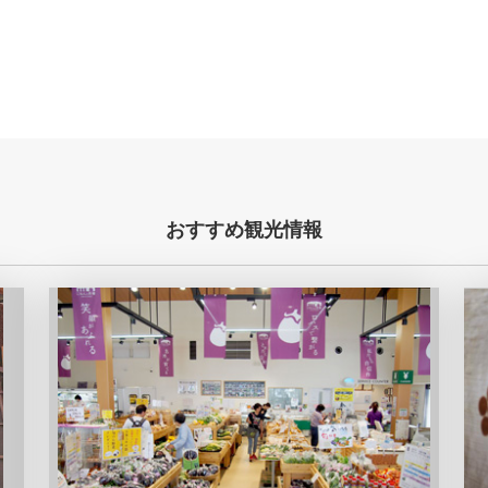
おすすめ観光情報