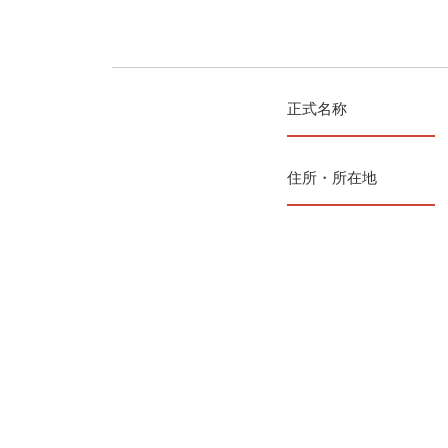
正式名称
住所・所在地