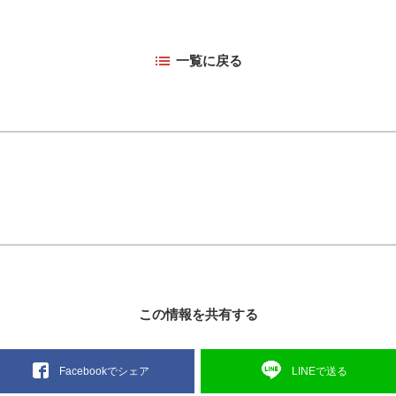
一覧に戻る
この情報を共有する
LINEで送る
Facebookでシェア