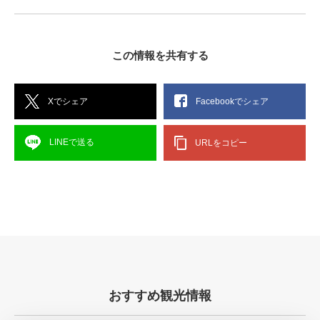
この情報を共有する
Xでシェア
Facebookでシェア
LINEで送る
URLをコピー
おすすめ観光情報