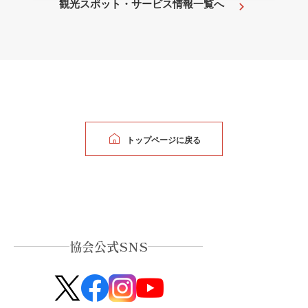
観光スポット・サービス情報一覧へ
トップページに戻る
協会公式SNS