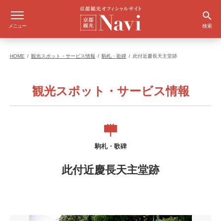
メニュー
検索
HOME
観光スポット・サービス情報
駒札・歌碑
此付近慶長天主堂跡
観光スポット・サービス情報
駒札・歌碑
此付近慶長天主堂跡