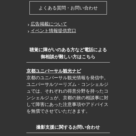
よくある質問・お問い合わせ
広告掲載について
イベント情報提供窓口
聴覚に障がいのある方など電話による
御相談が難しい方はこちら
京都ユニバーサル観光ナビ
京都のユニバーサル観光情報を発信中。
ユニバーサルツーリズム・コンシェルジ
ュでは、それぞれの得意分野を持ったコ
ンシェルジュが、京都の旅の相談事に対
して障害にあった注意事項やアドバイス
を無償でさせていただきます。
撮影支援に関するお問い合わせ