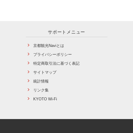
サポートメニュー
京都観光Naviとは
プライバシーポリシー
特定商取引法に基づく表記
サイトマップ
統計情報
リンク集
KYOTO Wi-Fi