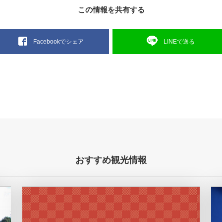
この情報を共有する
LINEで送る
Facebookでシェア
おすすめ観光情報