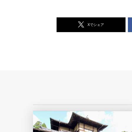
Xでシェア