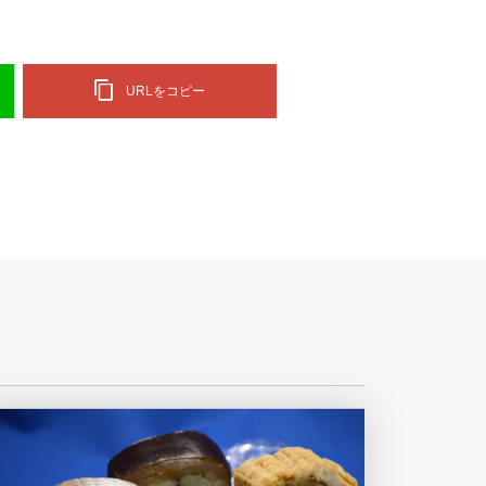
URLをコピー