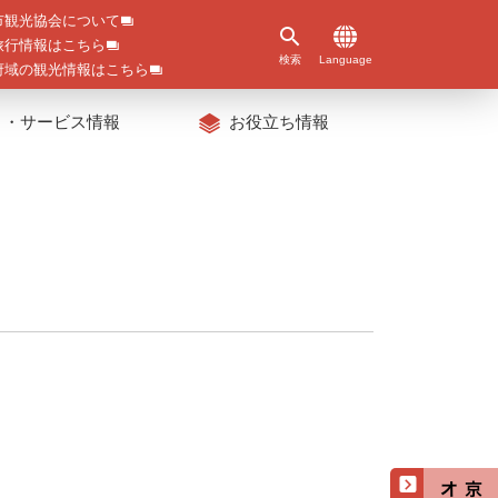
市観光協会について
旅行情報はこちら
検索
Language
府域の観光情報はこちら
ト・サービス情報
お役立ち情報