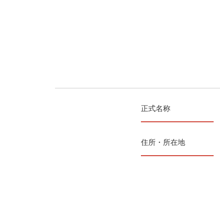
正式名称
住所・所在地