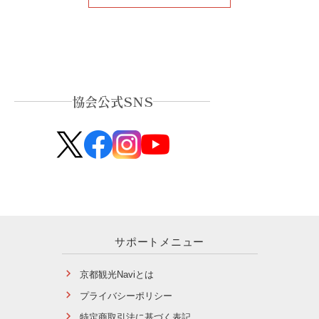
協会公式SNS
サポートメニュー
京都観光Naviとは
プライバシーポリシー
特定商取引法に基づく表記