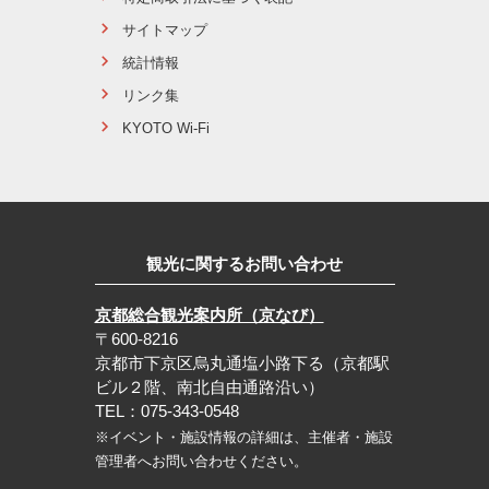
サイトマップ
統計情報
リンク集
KYOTO Wi-Fi
観光に関するお問い合わせ
京都総合観光案内所（京なび）
〒600-8216
京都市下京区烏丸通塩小路下る（京都駅
ビル２階、南北自由通路沿い）
TEL：075-343-0548
※イベント・施設情報の詳細は、主催者・施設
管理者へお問い合わせください。