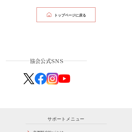
トップページに戻る
協会公式SNS
サポートメニュー