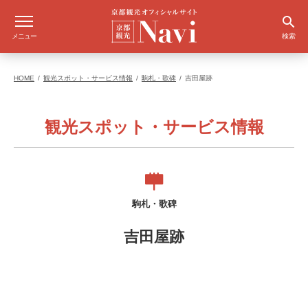
メニュー
検索
HOME
観光スポット・サービス情報
駒札・歌碑
吉田屋跡
観光スポット・サービス情報
駒札・歌碑
吉田屋跡