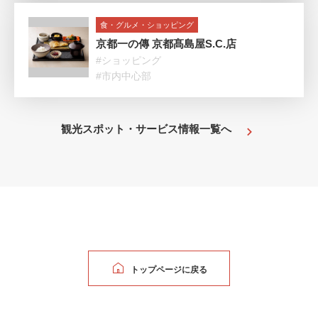
食・グルメ・ショッピング
京都一の傳 京都髙島屋S.C.店
#ショッピング
#市内中心部
観光スポット・サービス情報一覧へ
トップページに戻る