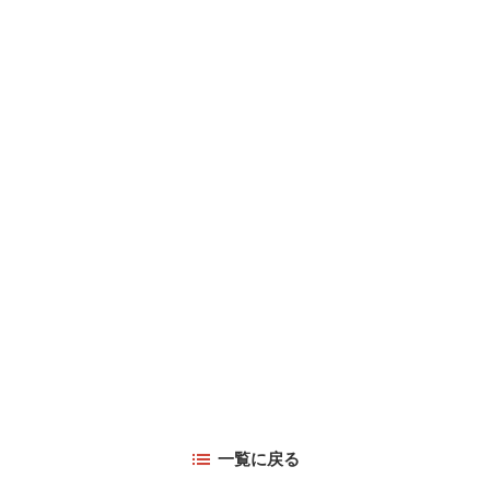
一覧に戻る