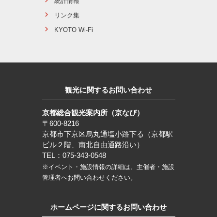
統計情報
リンク集
KYOTO Wi-Fi
観光に関するお問い合わせ
京都総合観光案内所（京なび）
〒600-8216
京都市下京区烏丸通塩小路下る（京都駅
ビル２階、南北自由通路沿い）
TEL：075-343-0548
※イベント・施設情報の詳細は、主催者・施設
管理者へお問い合わせください。
ホームページに関するお問い合わせ