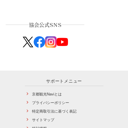
協会公式SNS
サポートメニュー
京都観光Naviとは
プライバシーポリシー
特定商取引法に基づく表記
サイトマップ