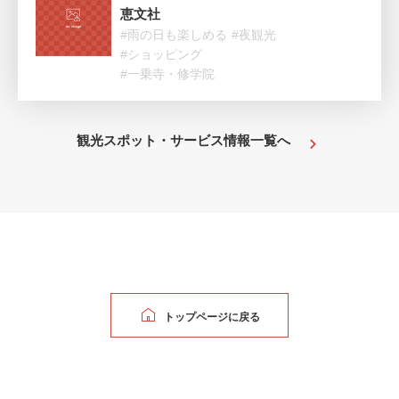
恵文社
#雨の日も楽しめる
#夜観光
#ショッピング
#一乗寺・修学院
観光スポット・サービス情報一覧へ
トップページに戻る