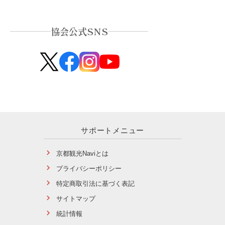
協会公式SNS
サポートメニュー
京都観光Naviとは
プライバシーポリシー
特定商取引法に基づく表記
サイトマップ
統計情報