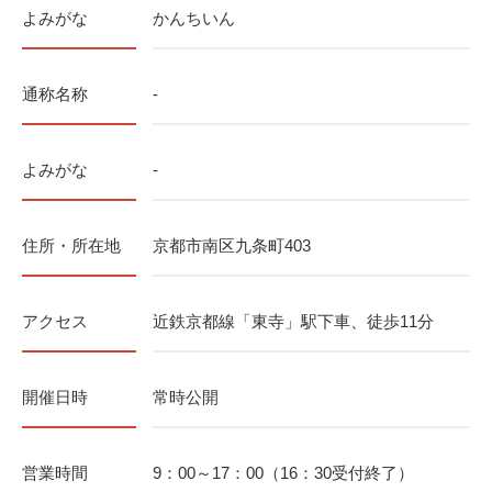
よみがな
かんちいん
通称名称
-
よみがな
-
住所・所在地
京都市南区九条町403
アクセス
近鉄京都線「東寺」駅下車、徒歩11分
開催日時
常時公開
営業時間
9：00～17：00（16：30受付終了）