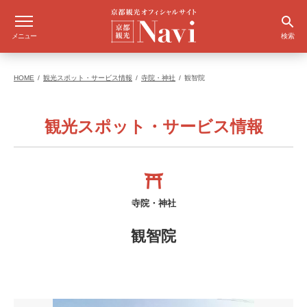
メニュー
検索
HOME
観光スポット・サービス情報
寺院・神社
観智院
観光スポット・サービス情報
寺院・神社
観智院