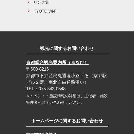
リンク集
KYOTO Wi-Fi
観光に関するお問い合わせ
京都総合観光案内所（京なび）
〒600-8216
京都市下京区烏丸通塩小路下る（京都駅
ビル２階、南北自由通路沿い）
TEL：075-343-0548
※イベント・施設情報の詳細は、主催者・施設
管理者へお問い合わせください。
ホームページに関するお問い合わせ