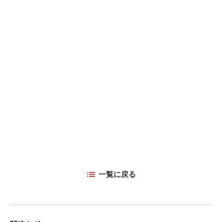
一覧に戻る