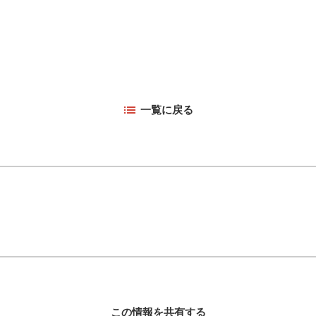
一覧に戻る
この情報を共有する