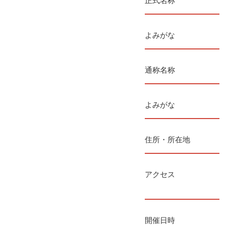
正式名称
よみがな
通称名称
よみがな
住所・所在地
アクセス
開催日時