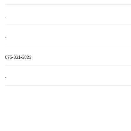
-
-
075-331-3823
-