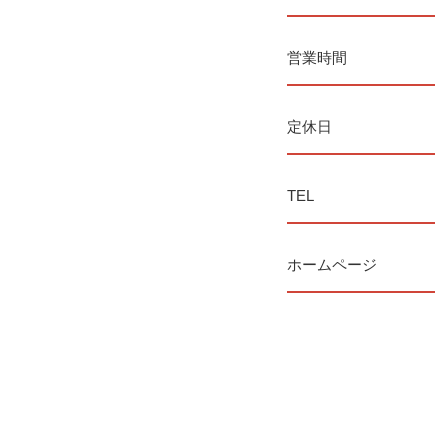
営業時間
定休日
TEL
ホームページ